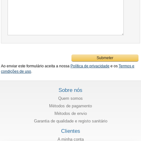
Submeter
Ao enviar este formulário aceita a nossa
Política de privacidade
e os
Termos e
condições de uso
.
Sobre nós
Quem somos
Métodos de pagamento
Métodos de envio
Garantia de qualidade e registo sanitário
Clientes
A minha conta