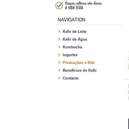
NAVIGATION
Kefir de Leite
Kefir de Água
Kombucha
Iogurtes
Promoções e Kits
Benefícios do Kefir
Contacto