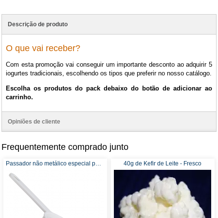
Descrição de produto
O que vai receber?
Com esta promoção vai conseguir um importante desconto ao adquirir 5
iogurtes tradicionais, escolhendo os tipos que preferir no nosso catálogo.
Escolha os produtos do pack debaixo do botão de adicionar ao
carrinho.
Opiniões de cliente
Frequentemente comprado junto
Passador não metálico especial para Kefir
40g de Kefir de Leite - Fresco