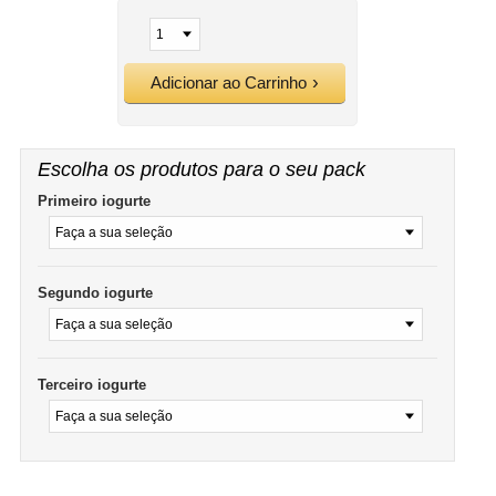
Adicionar ao Carrinho
Escolha os produtos para o seu pack
Primeiro iogurte
Segundo iogurte
Terceiro iogurte