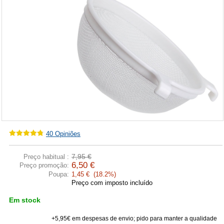
40
Opiniões
7,95 €
Preço habitual :
6,50 €
Preço promoção:
Poupa:
1,45 € (18.2%)
Preço com imposto incluído
Em stock
+5,95€ em despesas de envio; pido para manter a qualidade