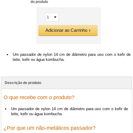
do produto
Adicionar ao Carrinho
Um passador de nylon 14 cm de diâmetro para uso com o kefir de
leite, kefir ou água kombucha.
Descrição de produto
O que recebe com o produto?
Um passador de nylon 14 cm de diâmetro para uso com o kefir de
leite, kefir ou água kombucha
¿Por que um não-metálicos passador?