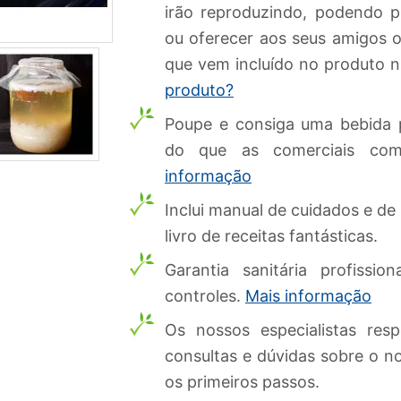
irão reproduzindo, podendo p
ou oferecer aos seus amigos o
que vem incluído no produto 
produto?
Poupe e consiga uma bebida p
do que as comerciais com
informação
Inclui manual de cuidados e de
livro de receitas fantásticas.
Garantia sanitária profissi
controles.
Mais informação
Os nossos especialistas re
consultas e dúvidas sobre o n
os primeiros passos.