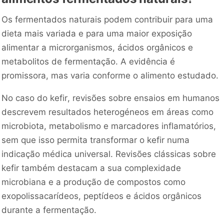
Os fermentados naturais podem contribuir para uma
dieta mais variada e para uma maior exposição
alimentar a microrganismos, ácidos orgânicos e
metabolitos de fermentação. A evidência é
promissora, mas varia conforme o alimento estudado.
No caso do kefir, revisões sobre ensaios em humanos
descrevem resultados heterogéneos em áreas como
microbiota, metabolismo e marcadores inflamatórios,
sem que isso permita transformar o kefir numa
indicação médica universal. Revisões clássicas sobre
kefir também destacam a sua complexidade
microbiana e a produção de compostos como
exopolissacarídeos, peptídeos e ácidos orgânicos
durante a fermentação.