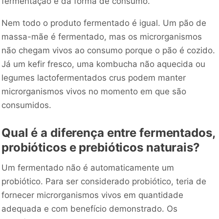
fermentação e da forma de consumo.
Nem todo o produto fermentado é igual. Um pão de
massa-mãe é fermentado, mas os microrganismos
não chegam vivos ao consumo porque o pão é cozido.
Já um kefir fresco, uma kombucha não aquecida ou
legumes lactofermentados crus podem manter
microrganismos vivos no momento em que são
consumidos.
Qual é a diferença entre fermentados,
probióticos e prebióticos naturais?
Um fermentado não é automaticamente um
probiótico. Para ser considerado probiótico, teria de
fornecer microrganismos vivos em quantidade
adequada e com benefício demonstrado. Os