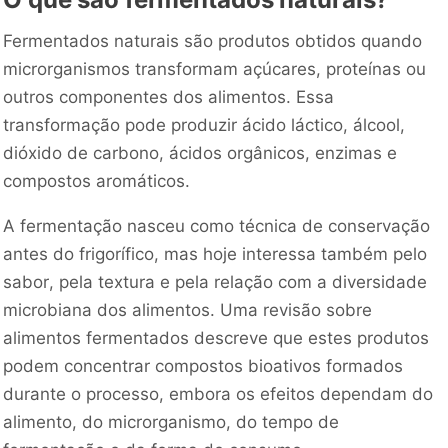
Fermentados naturais são produtos obtidos quando
microrganismos transformam açúcares, proteínas ou
outros componentes dos alimentos. Essa
transformação pode produzir ácido láctico, álcool,
dióxido de carbono, ácidos orgânicos, enzimas e
compostos aromáticos.
A fermentação nasceu como técnica de conservação
antes do frigorífico, mas hoje interessa também pelo
sabor, pela textura e pela relação com a diversidade
microbiana dos alimentos. Uma revisão sobre
alimentos fermentados descreve que estes produtos
podem concentrar compostos bioativos formados
durante o processo, embora os efeitos dependam do
alimento, do microrganismo, do tempo de