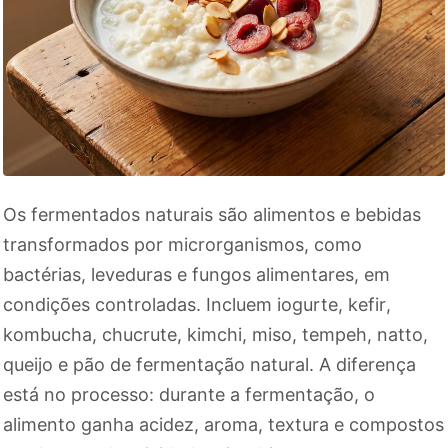
Os fermentados naturais são alimentos e bebidas
transformados por microrganismos, como
bactérias, leveduras e fungos alimentares, em
condições controladas. Incluem iogurte, kefir,
kombucha, chucrute, kimchi, miso, tempeh, natto,
queijo e pão de fermentação natural. A diferença
está no processo: durante a fermentação, o
alimento ganha acidez, aroma, textura e compostos