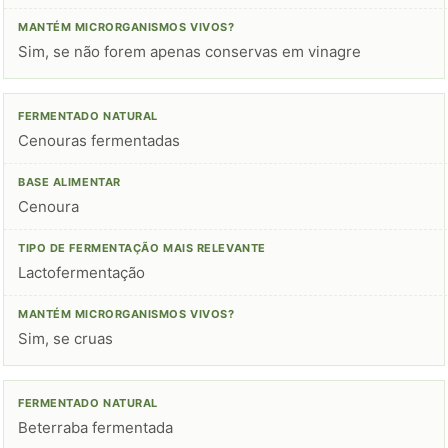
Sim, se não forem apenas conservas em vinagre
Cenouras fermentadas
Cenoura
Lactofermentação
Sim, se cruas
Beterraba fermentada