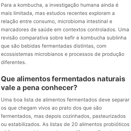
Para a kombucha, a investigação humana ainda é
mais limitada, mas estudos recentes exploram a
relação entre consumo, microbioma intestinal e
marcadores de saúde em contextos controlados. Uma
revisão comparativa sobre kefir e kombucha sublinha
que são bebidas fermentadas distintas, com
ecossistemas microbianos e processos de produção
diferentes.
Que alimentos fermentados naturais
vale a pena conhecer?
Uma boa lista de alimentos fermentados deve separar
os que chegam vivos ao prato dos que são
fermentados, mas depois cozinhados, pasteurizados
ou estabilizados. As listas de 20 alimentos probióticos