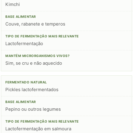
Kimchi
Couve, rabanete e temperos
Lactofermentação
Sim, se cru e não aquecido
Pickles lactofermentados
Pepino ou outros legumes
Lactofermentação em salmoura