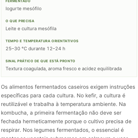
Iogurte mesófilo
Leite e cultura mesófila
25–30 °C durante 12–24 h
Textura coagulada, aroma fresco e acidez equilibrada
Os alimentos fermentados caseiros exigem instruções
específicas para cada cultura. No kefir, a cultura é
reutilizável e trabalha à temperatura ambiente. Na
kombucha, a primeira fermentação não deve ser
fechada hermeticamente porque o cultivo precisa de
respirar. Nos legumes fermentados, o essencial é