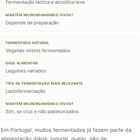
Fermentação láctica e alcoólica leve
Depende da preparação
Vegetais mistos fermentados
Legumes variados
Lactofermentação
Sim, se crus e não pasteurizados
Em Portugal, muitos fermentados já fazem parte da
alimentação diária: iogurte, queijo, pão de