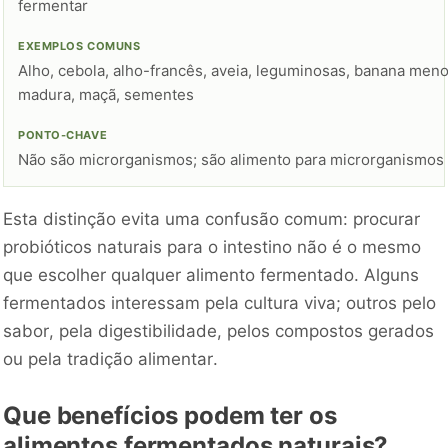
fermentar
Alho, cebola, alho-francês, aveia, leguminosas, banana men
madura, maçã, sementes
Não são microrganismos; são alimento para microrganismos
Esta distinção evita uma confusão comum: procurar
probióticos naturais para o intestino não é o mesmo
que escolher qualquer alimento fermentado. Alguns
fermentados interessam pela cultura viva; outros pelo
sabor, pela digestibilidade, pelos compostos gerados
ou pela tradição alimentar.
Que benefícios podem ter os
alimentos fermentados naturais?