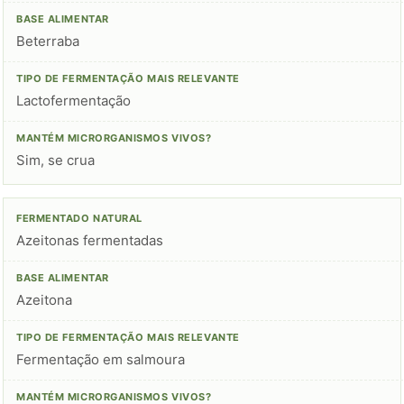
Beterraba
Lactofermentação
Sim, se crua
Azeitonas fermentadas
Azeitona
Fermentação em salmoura