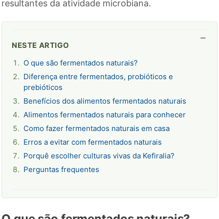
resultantes da atividade microbiana.
NESTE ARTIGO
O que são fermentados naturais?
Diferença entre fermentados, probióticos e
prebióticos
Benefícios dos alimentos fermentados naturais
Alimentos fermentados naturais para conhecer
Como fazer fermentados naturais em casa
Erros a evitar com fermentados naturais
Porquê escolher culturas vivas da Kefiralia?
Perguntas frequentes
O que são fermentados naturais?