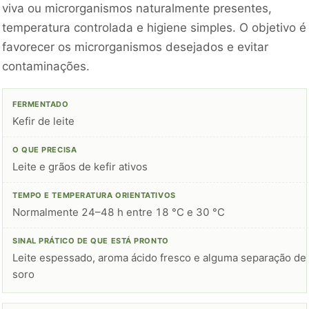
viva ou microrganismos naturalmente presentes,
temperatura controlada e higiene simples. O objetivo é
favorecer os microrganismos desejados e evitar
contaminações.
Kefir de leite
Leite e grãos de kefir ativos
Normalmente 24–48 h entre 18 °C e 30 °C
Leite espessado, aroma ácido fresco e alguma separação de
soro