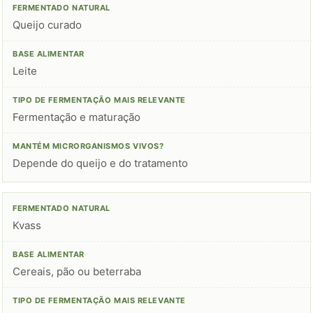
Queijo curado
Leite
Fermentação e maturação
Depende do queijo e do tratamento
Kvass
Cereais, pão ou beterraba