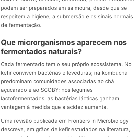
podem ser preparados em salmoura, desde que se
respeitem a higiene, a submersão e os sinais normais
de fermentação.
Que microrganismos aparecem nos
fermentados naturais?
Cada fermentado tem o seu próprio ecossistema. No
kefir convivem bactérias e leveduras; na kombucha
predominam comunidades associadas ao chá
açucarado e ao SCOBY; nos legumes
lactofermentados, as bactérias lácticas ganham
vantagem à medida que a acidez aumenta.
Uma revisão publicada em
Frontiers in Microbiology
descreve, em grãos de kefir estudados na literatura,