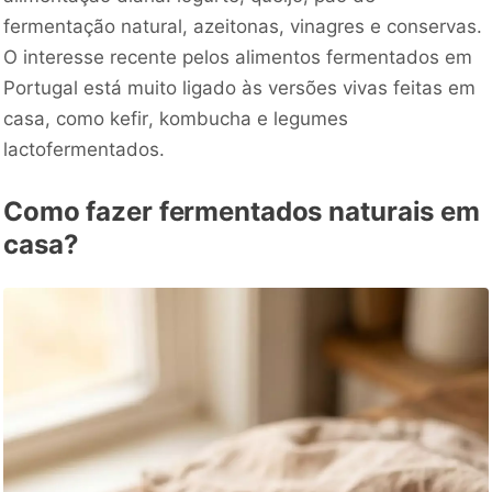
fermentação natural, azeitonas, vinagres e conservas.
O interesse recente pelos alimentos fermentados em
Portugal está muito ligado às versões vivas feitas em
casa, como kefir, kombucha e legumes
lactofermentados.
Como fazer fermentados naturais em
casa?