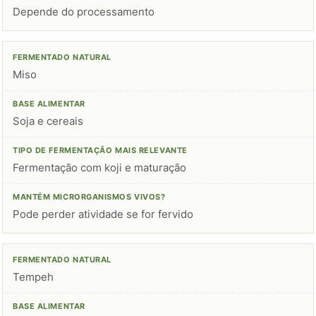
Depende do processamento
Miso
Soja e cereais
Fermentação com koji e maturação
Pode perder atividade se for fervido
Tempeh