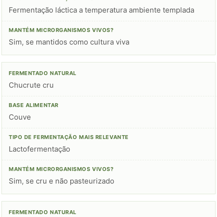
Fermentação láctica a temperatura ambiente templada
Sim, se mantidos como cultura viva
Chucrute cru
Couve
Lactofermentação
Sim, se cru e não pasteurizado