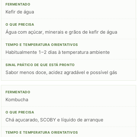
Kefir de água
Água com açúcar, minerais e grãos de kefir de água
Habitualmente 1–2 dias à temperatura ambiente
Sabor menos doce, acidez agradável e possível gás
Kombucha
Chá açucarado, SCOBY e líquido de arranque