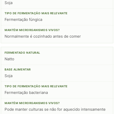
Soja
Fermentação fúngica
Normalmente é cozinhado antes de comer
Natto
Soja
Fermentação bacteriana
Pode manter culturas se não for aquecido intensamente