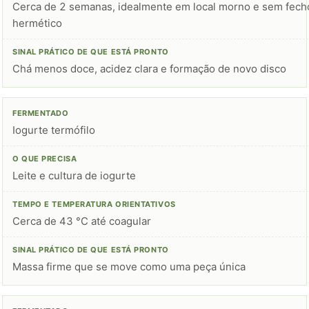
Cerca de 2 semanas, idealmente em local morno e sem fech
hermético
Chá menos doce, acidez clara e formação de novo disco
Iogurte termófilo
Leite e cultura de iogurte
Cerca de 43 °C até coagular
Massa firme que se move como uma peça única