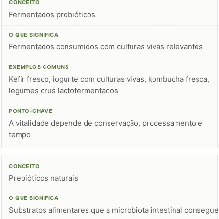
Fermentados probióticos
Fermentados consumidos com culturas vivas relevantes
Kefir fresco, iogurte com culturas vivas, kombucha fresca,
legumes crus lactofermentados
A vitalidade depende de conservação, processamento e
tempo
Prebióticos naturais
Substratos alimentares que a microbiota intestinal consegue