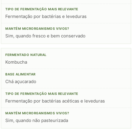
Fermentação por bactérias e leveduras
Sim, quando fresco e bem conservado
Kombucha
Chá açucarado
Fermentação por bactérias acéticas e leveduras
Sim, quando não pasteurizada