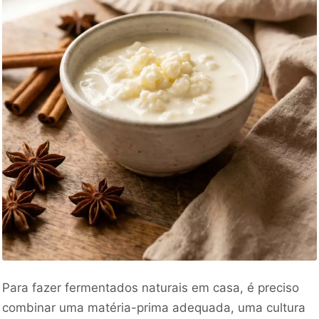
Para fazer fermentados naturais em casa, é preciso
combinar uma matéria-prima adequada, uma cultura