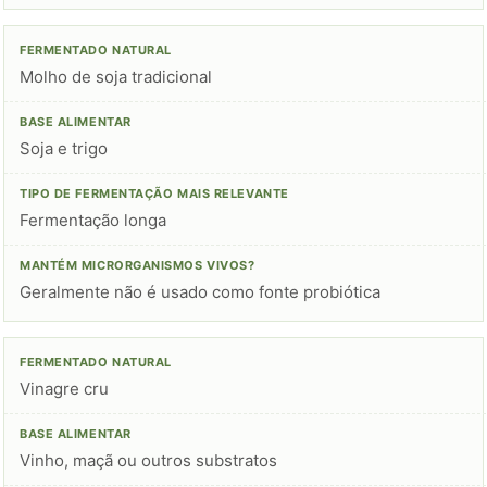
Molho de soja tradicional
Soja e trigo
Fermentação longa
Geralmente não é usado como fonte probiótica
Vinagre cru
Vinho, maçã ou outros substratos