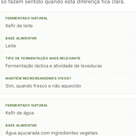
só fazem sentido quando esta diferença fica clara.
Kefir de leite
Leite
Fermentação láctica e atividade de leveduras
Sim, quando fresco e não aquecido
Kefir de água
Água açucarada com ingredientes vegetais