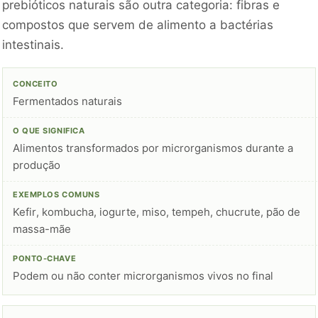
prebióticos naturais são outra categoria: fibras e
compostos que servem de alimento a bactérias
intestinais.
Fermentados naturais
Alimentos transformados por microrganismos durante a
produção
Kefir, kombucha, iogurte, miso, tempeh, chucrute, pão de
massa-mãe
Podem ou não conter microrganismos vivos no final