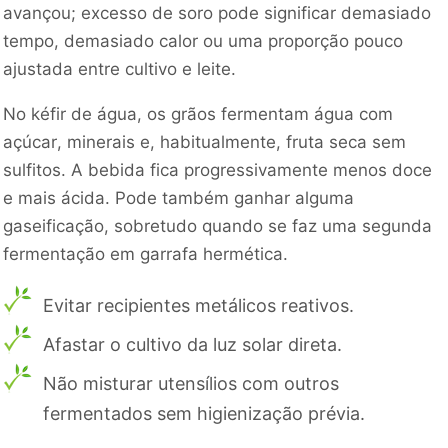
avançou; excesso de soro pode significar demasiado
tempo, demasiado calor ou uma proporção pouco
ajustada entre cultivo e leite.
No kéfir de água, os grãos fermentam água com
açúcar, minerais e, habitualmente, fruta seca sem
sulfitos. A bebida fica progressivamente menos doce
e mais ácida. Pode também ganhar alguma
gaseificação, sobretudo quando se faz uma segunda
fermentação em garrafa hermética.
Evitar recipientes metálicos reativos.
Afastar o cultivo da luz solar direta.
Não misturar utensílios com outros
fermentados sem higienização prévia.