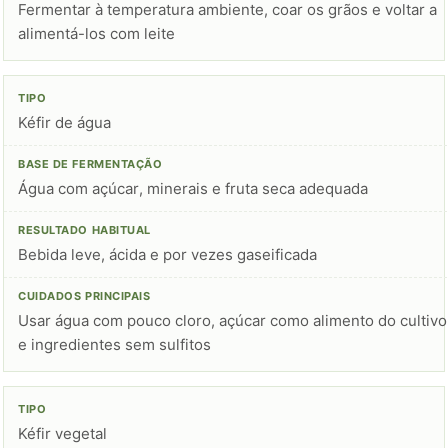
Fermentar à temperatura ambiente, coar os grãos e voltar a
alimentá-los com leite
Kéfir de água
Água com açúcar, minerais e fruta seca adequada
Bebida leve, ácida e por vezes gaseificada
Usar água com pouco cloro, açúcar como alimento do cultivo
e ingredientes sem sulfitos
Kéfir vegetal