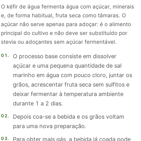
O kéfir de água fermenta água com açúcar, minerais
e, de forma habitual, fruta seca como tâmaras. O
açúcar não serve apenas para adoçar: é o alimento
principal do cultivo e não deve ser substituído por
stevia ou adoçantes sem açúcar fermentável.
O processo base consiste em dissolver
açúcar e uma pequena quantidade de sal
marinho em água com pouco cloro, juntar os
grãos, acrescentar fruta seca sem sulfitos e
deixar fermentar à temperatura ambiente
durante 1 a 2 dias.
Depois coa-se a bebida e os grãos voltam
para uma nova preparação.
Para obter mais gás, a bebida já coada pode