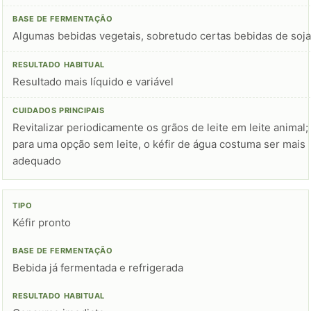
Algumas bebidas vegetais, sobretudo certas bebidas de soja
Resultado mais líquido e variável
Revitalizar periodicamente os grãos de leite em leite animal;
para uma opção sem leite, o kéfir de água costuma ser mais
adequado
Kéfir pronto
Bebida já fermentada e refrigerada