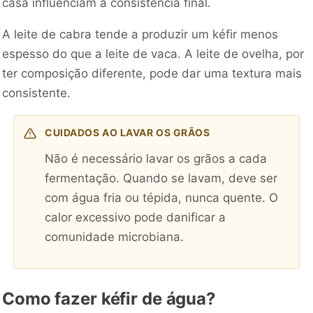
casa influenciam a consistência final.
A leite de cabra tende a produzir um kéfir menos
espesso do que a leite de vaca. A leite de ovelha, por
ter composição diferente, pode dar uma textura mais
consistente.
CUIDADOS AO LAVAR OS GRÃOS
Não é necessário lavar os grãos a cada
fermentação. Quando se lavam, deve ser
com água fria ou tépida, nunca quente. O
calor excessivo pode danificar a
comunidade microbiana.
Como fazer kéfir de água?