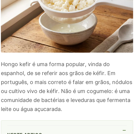
Hongo kefir é uma forma popular, vinda do
espanhol, de se referir aos grãos de kéfir. Em
português, o mais correto é falar em grãos, nódulos
ou cultivo vivo de kéfir. Não é um cogumelo: é uma
comunidade de bactérias e leveduras que fermenta
leite ou água açucarada.