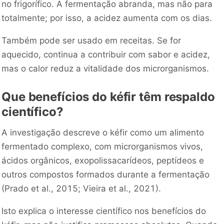
no frigorífico. A fermentação abranda, mas não para
totalmente; por isso, a acidez aumenta com os dias.
Também pode ser usado em receitas. Se for
aquecido, continua a contribuir com sabor e acidez,
mas o calor reduz a vitalidade dos microrganismos.
Que benefícios do kéfir têm respaldo
científico?
A investigação descreve o kéfir como um alimento
fermentado complexo, com microrganismos vivos,
ácidos orgânicos, exopolissacarídeos, peptídeos e
outros compostos formados durante a fermentação
(Prado et al., 2015; Vieira et al., 2021).
Isto explica o interesse científico nos benefícios do