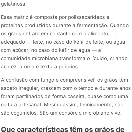
gelatinosa.
Essa matriz é composta por polissacarídeos e
proteínas produzidos durante a fermentação. Quando
os grãos entram em contacto com o alimento
adequado — leite, no caso do kéfir de leite, ou água
com açúcar, no caso do kéfir de água — a
comunidade microbiana transforma o líquido, criando
acidez, aroma e textura próprios.
A confusão com fungo é compreensível: os grãos têm
aspeto irregular, crescem com o tempo e durante anos
foram partilhados de forma caseira, quase como uma
cultura artesanal. Mesmo assim, tecnicamente, não
são cogumelos. São um consórcio microbiano vivo.
Que características têm os grãos de