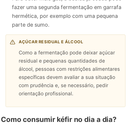
fazer uma segunda fermentação em garrafa
hermética, por exemplo com uma pequena
parte de sumo.
AÇÚCAR RESIDUAL E ÁLCOOL
Como a fermentação pode deixar açúcar
residual e pequenas quantidades de
álcool, pessoas com restrições alimentares
específicas devem avaliar a sua situação
com prudência e, se necessário, pedir
orientação profissional.
Como consumir kéfir no dia a dia?