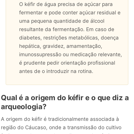
O kéfir de água precisa de açúcar para
fermentar e pode conter açúcar residual e
uma pequena quantidade de álcool
resultante da fermentação. Em caso de
diabetes, restrições metabólicas, doença
hepática, gravidez, amamentação,
imunossupressão ou medicação relevante,
é prudente pedir orientação profissional
antes de o introduzir na rotina.
Qual é a origem do kéfir e o que diz a
arqueologia?
A origem do kéfir é tradicionalmente associada à
região do Cáucaso, onde a transmissão do cultivo