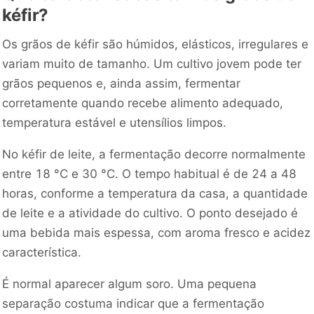
kéfir?
Os grãos de kéfir são húmidos, elásticos, irregulares e
variam muito de tamanho. Um cultivo jovem pode ter
grãos pequenos e, ainda assim, fermentar
corretamente quando recebe alimento adequado,
temperatura estável e utensílios limpos.
No kéfir de leite, a fermentação decorre normalmente
entre 18 °C e 30 °C. O tempo habitual é de 24 a 48
horas, conforme a temperatura da casa, a quantidade
de leite e a atividade do cultivo. O ponto desejado é
uma bebida mais espessa, com aroma fresco e acidez
característica.
É normal aparecer algum soro. Uma pequena
separação costuma indicar que a fermentação