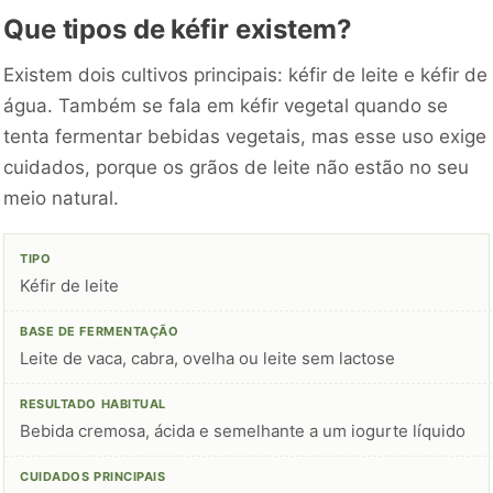
Que tipos de kéfir existem?
Existem dois cultivos principais: kéfir de leite e kéfir de
água. Também se fala em kéfir vegetal quando se
tenta fermentar bebidas vegetais, mas esse uso exige
cuidados, porque os grãos de leite não estão no seu
meio natural.
Kéfir de leite
Leite de vaca, cabra, ovelha ou leite sem lactose
Bebida cremosa, ácida e semelhante a um iogurte líquido