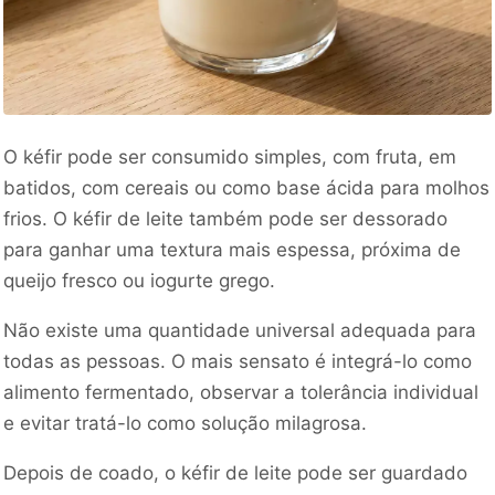
O kéfir pode ser consumido simples, com fruta, em
batidos, com cereais ou como base ácida para molhos
frios. O kéfir de leite também pode ser dessorado
para ganhar uma textura mais espessa, próxima de
queijo fresco ou iogurte grego.
Não existe uma quantidade universal adequada para
todas as pessoas. O mais sensato é integrá-lo como
alimento fermentado, observar a tolerância individual
e evitar tratá-lo como solução milagrosa.
Depois de coado, o kéfir de leite pode ser guardado