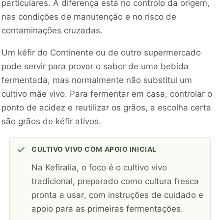
particulares. A diferença está no controlo da origem,
nas condições de manutenção e no risco de
contaminações cruzadas.
Um kéfir do Continente ou de outro supermercado
pode servir para provar o sabor de uma bebida
fermentada, mas normalmente não substitui um
cultivo mãe vivo. Para fermentar em casa, controlar o
ponto de acidez e reutilizar os grãos, a escolha certa
são grãos de kéfir ativos.
CULTIVO VIVO COM APOIO INICIAL
Na Kefiralia, o foco é o cultivo vivo
tradicional, preparado como cultura fresca
pronta a usar, com instruções de cuidado e
apoio para as primeiras fermentações.