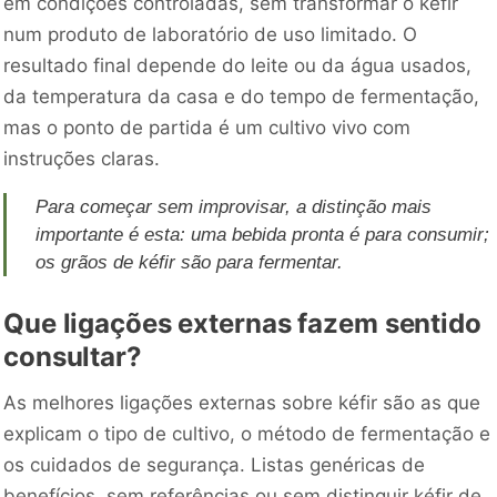
em condições controladas, sem transformar o kéfir
num produto de laboratório de uso limitado. O
resultado final depende do leite ou da água usados,
da temperatura da casa e do tempo de fermentação,
mas o ponto de partida é um cultivo vivo com
instruções claras.
Para começar sem improvisar, a distinção mais
importante é esta: uma bebida pronta é para consumir;
os grãos de kéfir são para fermentar.
Que ligações externas fazem sentido
consultar?
As melhores ligações externas sobre kéfir são as que
explicam o tipo de cultivo, o método de fermentação e
os cuidados de segurança. Listas genéricas de
benefícios, sem referências ou sem distinguir kéfir de