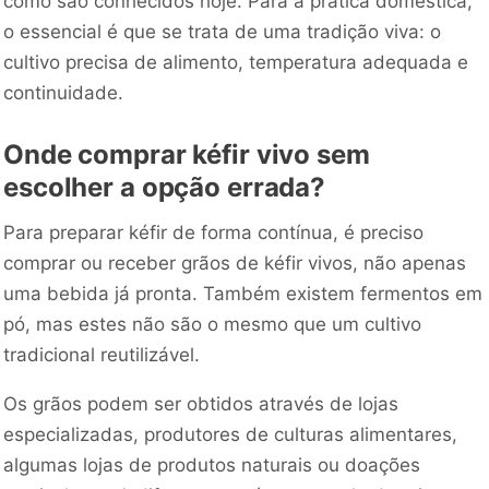
como são conhecidos hoje. Para a prática doméstica,
o essencial é que se trata de uma tradição viva: o
cultivo precisa de alimento, temperatura adequada e
continuidade.
Onde comprar kéfir vivo sem
escolher a opção errada?
Para preparar kéfir de forma contínua, é preciso
comprar ou receber grãos de kéfir vivos, não apenas
uma bebida já pronta. Também existem fermentos em
pó, mas estes não são o mesmo que um cultivo
tradicional reutilizável.
Os grãos podem ser obtidos através de lojas
especializadas, produtores de culturas alimentares,
algumas lojas de produtos naturais ou doações