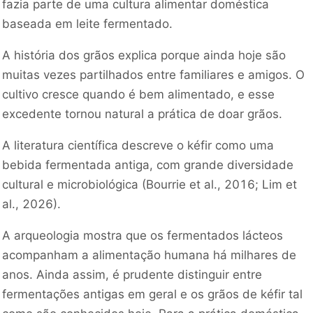
fazia parte de uma cultura alimentar doméstica
baseada em leite fermentado.
A história dos grãos explica porque ainda hoje são
muitas vezes partilhados entre familiares e amigos. O
cultivo cresce quando é bem alimentado, e esse
excedente tornou natural a prática de doar grãos.
A literatura científica descreve o kéfir como uma
bebida fermentada antiga, com grande diversidade
cultural e microbiológica (Bourrie et al., 2016; Lim et
al., 2026).
A arqueologia mostra que os fermentados lácteos
acompanham a alimentação humana há milhares de
anos. Ainda assim, é prudente distinguir entre
fermentações antigas em geral e os grãos de kéfir tal