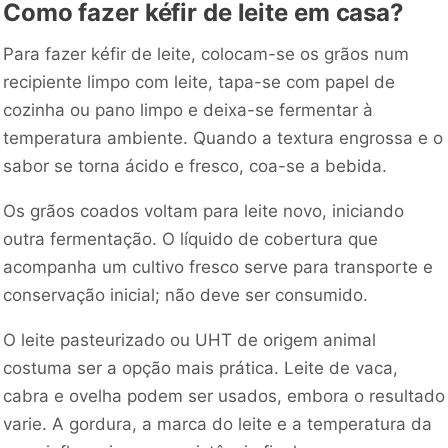
Como fazer kéfir de leite em casa?
Para fazer kéfir de leite, colocam-se os grãos num
recipiente limpo com leite, tapa-se com papel de
cozinha ou pano limpo e deixa-se fermentar à
temperatura ambiente. Quando a textura engrossa e o
sabor se torna ácido e fresco, coa-se a bebida.
Os grãos coados voltam para leite novo, iniciando
outra fermentação. O líquido de cobertura que
acompanha um cultivo fresco serve para transporte e
conservação inicial; não deve ser consumido.
O leite pasteurizado ou UHT de origem animal
costuma ser a opção mais prática. Leite de vaca,
cabra e ovelha podem ser usados, embora o resultado
varie. A gordura, a marca do leite e a temperatura da