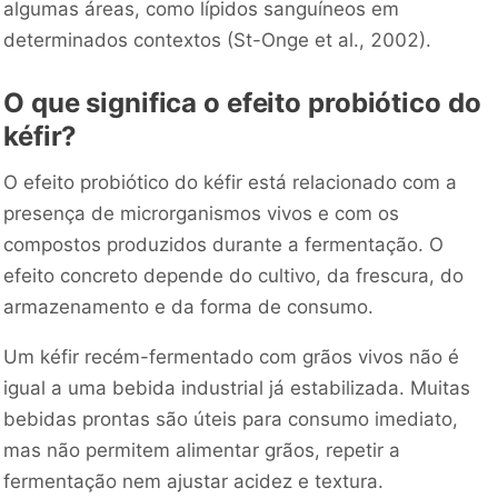
algumas áreas, como lípidos sanguíneos em
determinados contextos (St-Onge et al., 2002).
O que significa o efeito probiótico do
kéfir?
O efeito probiótico do kéfir está relacionado com a
presença de microrganismos vivos e com os
compostos produzidos durante a fermentação. O
efeito concreto depende do cultivo, da frescura, do
armazenamento e da forma de consumo.
Um kéfir recém-fermentado com grãos vivos não é
igual a uma bebida industrial já estabilizada. Muitas
bebidas prontas são úteis para consumo imediato,
mas não permitem alimentar grãos, repetir a
fermentação nem ajustar acidez e textura.