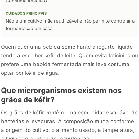
Consumo imediato
Não é um cultivo mãe reutilizável e não permite controlar a
fermentação em casa
Quem quer uma bebida semelhante a iogurte líquido
tende a escolher kéfir de leite. Quem evita laticínios ou
prefere uma bebida fermentada mais leve costuma
optar por kéfir de água.
Que microrganismos existem nos
grãos de kéfir?
Os grãos de kéfir contêm uma comunidade variável de
bactérias e leveduras. A composição muda conforme
a origem do cultivo, o alimento usado, a temperatura,
a higiene e a rotina de manutenção.