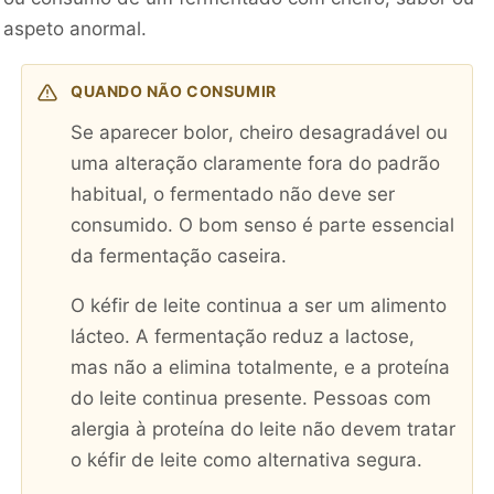
aspeto anormal.
QUANDO NÃO CONSUMIR
Se aparecer bolor, cheiro desagradável ou
uma alteração claramente fora do padrão
habitual, o fermentado não deve ser
consumido. O bom senso é parte essencial
da fermentação caseira.
O kéfir de leite continua a ser um alimento
lácteo. A fermentação reduz a lactose,
mas não a elimina totalmente, e a proteína
do leite continua presente. Pessoas com
alergia à proteína do leite não devem tratar
o kéfir de leite como alternativa segura.