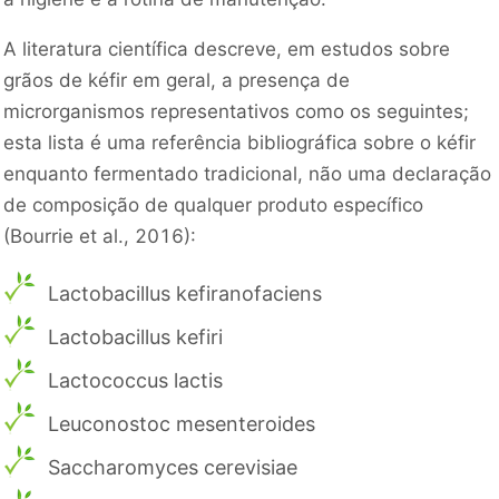
A literatura científica descreve, em estudos sobre
grãos de kéfir em geral, a presença de
microrganismos representativos como os seguintes;
esta lista é uma referência bibliográfica sobre o kéfir
enquanto fermentado tradicional, não uma declaração
de composição de qualquer produto específico
(Bourrie et al., 2016):
Lactobacillus kefiranofaciens
Lactobacillus kefiri
Lactococcus lactis
Leuconostoc mesenteroides
Saccharomyces cerevisiae