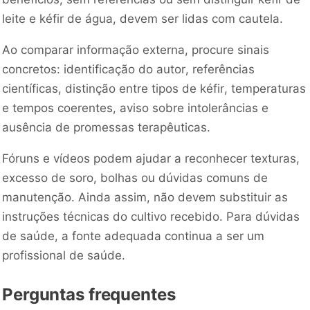
leite e kéfir de água, devem ser lidas com cautela.
Ao comparar informação externa, procure sinais
concretos: identificação do autor, referências
científicas, distinção entre tipos de kéfir, temperaturas
e tempos coerentes, aviso sobre intolerâncias e
ausência de promessas terapêuticas.
Fóruns e vídeos podem ajudar a reconhecer texturas,
excesso de soro, bolhas ou dúvidas comuns de
manutenção. Ainda assim, não devem substituir as
instruções técnicas do cultivo recebido. Para dúvidas
de saúde, a fonte adequada continua a ser um
profissional de saúde.
Perguntas frequentes