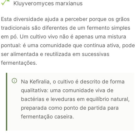
Kluyveromyces marxianus
Esta diversidade ajuda a perceber porque os grãos
tradicionais são diferentes de um fermento simples
em pó. Um cultivo vivo não é apenas uma mistura
pontual: é uma comunidade que continua ativa, pode
ser alimentada e reutilizada em sucessivas
fermentações.
Na Kefiralia, o cultivo é descrito de forma
qualitativa: uma comunidade viva de
bactérias e leveduras em equilíbrio natural,
preparada como ponto de partida para
fermentação caseira.