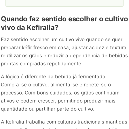
Quando faz sentido escolher o cultivo
vivo da Kefiralia?
Faz sentido escolher um cultivo vivo quando se quer
preparar kéfir fresco em casa, ajustar acidez e textura,
reutilizar os grãos e reduzir a dependência de bebidas
prontas compradas repetidamente.
A lógica é diferente da bebida já fermentada.
Compra-se o cultivo, alimenta-se e repete-se o
processo. Com bons cuidados, os grãos continuam
ativos e podem crescer, permitindo produzir mais
quantidade ou partilhar parte do cultivo.
A Kefiralia trabalha com culturas tradicionais mantidas