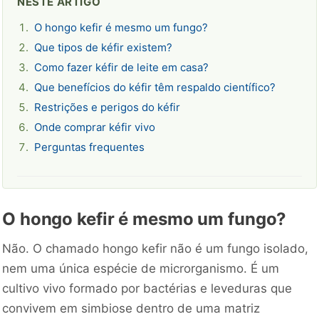
NESTE ARTIGO
O hongo kefir é mesmo um fungo?
Que tipos de kéfir existem?
Como fazer kéfir de leite em casa?
Que benefícios do kéfir têm respaldo científico?
Restrições e perigos do kéfir
Onde comprar kéfir vivo
Perguntas frequentes
O hongo kefir é mesmo um fungo?
Não. O chamado hongo kefir não é um fungo isolado,
nem uma única espécie de microrganismo. É um
cultivo vivo formado por bactérias e leveduras que
convivem em simbiose dentro de uma matriz