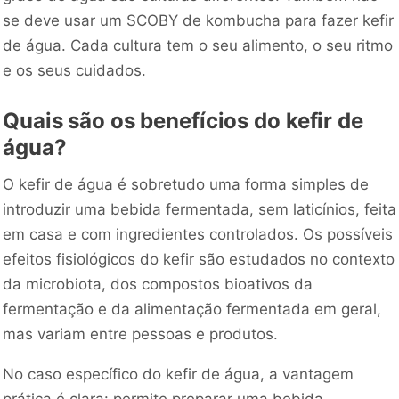
se deve usar um SCOBY de kombucha para fazer kefir
de água. Cada cultura tem o seu alimento, o seu ritmo
e os seus cuidados.
Quais são os benefícios do kefir de
água?
O kefir de água é sobretudo uma forma simples de
introduzir uma bebida fermentada, sem laticínios, feita
em casa e com ingredientes controlados. Os possíveis
efeitos fisiológicos do kefir são estudados no contexto
da microbiota, dos compostos bioativos da
fermentação e da alimentação fermentada em geral,
mas variam entre pessoas e produtos.
No caso específico do kefir de água, a vantagem
prática é clara: permite preparar uma bebida