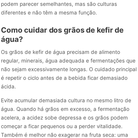
podem parecer semelhantes, mas são culturas
diferentes e não têm a mesma função.
Como cuidar dos grãos de kefir de
água?
Os grãos de kefir de água precisam de alimento
regular, minerais, água adequada e fermentações que
não sejam excessivamente longas. O cuidado principal
é repetir o ciclo antes de a bebida ficar demasiado
ácida.
Evite acumular demasiada cultura no mesmo litro de
água. Quando há grãos em excesso, a fermentação
acelera, a acidez sobe depressa e os grãos podem
começar a ficar pequenos ou a perder vitalidade.
Também é melhor não exagerar na fruta seca: uma