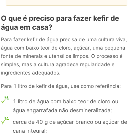
O que é preciso para fazer kefir de
água em casa?
Para fazer kefir de água precisa de uma cultura viva,
água com baixo teor de cloro, açúcar, uma pequena
fonte de minerais e utensílios limpos. O processo é
simples, mas a cultura agradece regularidade e
ingredientes adequados.
Para 1 litro de kefir de água, use como referência:
1 litro de água com baixo teor de cloro ou
água engarrafada não desmineralizada;
cerca de 40 g de açúcar branco ou açúcar de
cana integral;