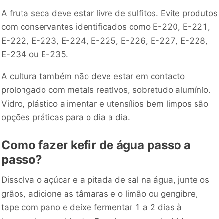
A fruta seca deve estar livre de sulfitos. Evite produtos
com conservantes identificados como E-220, E-221,
E-222, E-223, E-224, E-225, E-226, E-227, E-228,
E-234 ou E-235.
A cultura também não deve estar em contacto
prolongado com metais reativos, sobretudo alumínio.
Vidro, plástico alimentar e utensílios bem limpos são
opções práticas para o dia a dia.
Como fazer kefir de água passo a
passo?
Dissolva o açúcar e a pitada de sal na água, junte os
grãos, adicione as tâmaras e o limão ou gengibre,
tape com pano e deixe fermentar 1 a 2 dias à