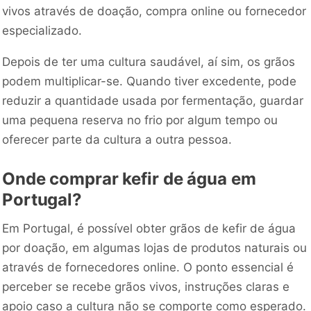
vivos através de doação, compra online ou fornecedor
especializado.
Depois de ter uma cultura saudável, aí sim, os grãos
podem multiplicar-se. Quando tiver excedente, pode
reduzir a quantidade usada por fermentação, guardar
uma pequena reserva no frio por algum tempo ou
oferecer parte da cultura a outra pessoa.
Onde comprar kefir de água em
Portugal?
Em Portugal, é possível obter grãos de kefir de água
por doação, em algumas lojas de produtos naturais ou
através de fornecedores online. O ponto essencial é
perceber se recebe grãos vivos, instruções claras e
apoio caso a cultura não se comporte como esperado.