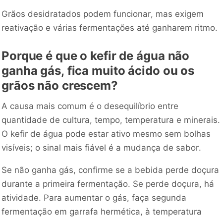
Grãos desidratados podem funcionar, mas exigem
reativação e várias fermentações até ganharem ritmo.
Porque é que o kefir de água não
ganha gás, fica muito ácido ou os
grãos não crescem?
A causa mais comum é o desequilíbrio entre
quantidade de cultura, tempo, temperatura e minerais.
O kefir de água pode estar ativo mesmo sem bolhas
visíveis; o sinal mais fiável é a mudança de sabor.
Se não ganha gás, confirme se a bebida perde doçura
durante a primeira fermentação. Se perde doçura, há
atividade. Para aumentar o gás, faça segunda
fermentação em garrafa hermética, à temperatura