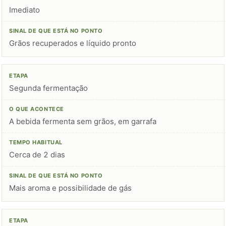
Imediato
Grãos recuperados e líquido pronto
Segunda fermentação
A bebida fermenta sem grãos, em garrafa
Cerca de 2 dias
Mais aroma e possibilidade de gás