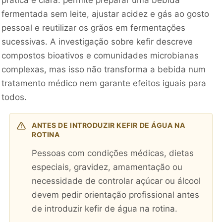
fermentada sem leite, ajustar acidez e gás ao gosto
pessoal e reutilizar os grãos em fermentações
sucessivas. A investigação sobre kefir descreve
compostos bioativos e comunidades microbianas
complexas, mas isso não transforma a bebida num
tratamento médico nem garante efeitos iguais para
todos.
ANTES DE INTRODUZIR KEFIR DE ÁGUA NA
ROTINA
Pessoas com condições médicas, dietas
especiais, gravidez, amamentação ou
necessidade de controlar açúcar ou álcool
devem pedir orientação profissional antes
de introduzir kefir de água na rotina.