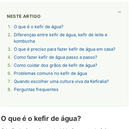
NESTE ARTIGO
O que é o kefir de água?
Diferenças entre kefir de água, kefir de leite e
kombucha
O que é preciso para fazer kefir de água em casa?
Como fazer kefir de água passo a passo?
Como cuidar dos grãos de kefir de água?
Problemas comuns no kefir de água
Quando escolher uma cultura viva da Kefiralia?
Perguntas frequentes
O que é o kefir de água?