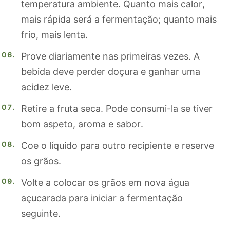
temperatura ambiente. Quanto mais calor,
mais rápida será a fermentação; quanto mais
frio, mais lenta.
Prove diariamente nas primeiras vezes. A
bebida deve perder doçura e ganhar uma
acidez leve.
Retire a fruta seca. Pode consumi-la se tiver
bom aspeto, aroma e sabor.
Coe o líquido para outro recipiente e reserve
os grãos.
Volte a colocar os grãos em nova água
açucarada para iniciar a fermentação
seguinte.