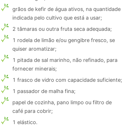
grãos de kefir de água ativos, na quantidade
indicada pelo cultivo que está a usar;
2 tâmaras ou outra fruta seca adequada;
1 rodela de limão e/ou gengibre fresco, se
quiser aromatizar;
1 pitada de sal marinho, não refinado, para
fornecer minerais;
1 frasco de vidro com capacidade suficiente;
1 passador de malha fina;
papel de cozinha, pano limpo ou filtro de
café para cobrir;
1 elástico.