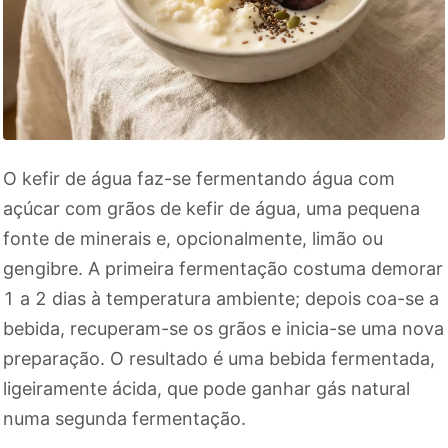
O kefir de água faz-se fermentando água com
açúcar com grãos de kefir de água, uma pequena
fonte de minerais e, opcionalmente, limão ou
gengibre. A primeira fermentação costuma demorar
1 a 2 dias à temperatura ambiente; depois coa-se a
bebida, recuperam-se os grãos e inicia-se uma nova
preparação. O resultado é uma bebida fermentada,
ligeiramente ácida, que pode ganhar gás natural
numa segunda fermentação.