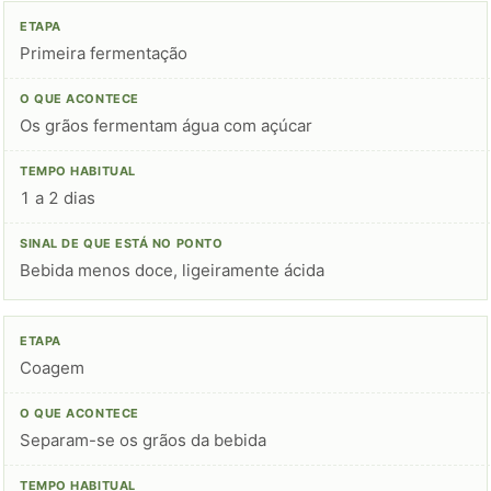
Primeira fermentação
Os grãos fermentam água com açúcar
1 a 2 dias
Bebida menos doce, ligeiramente ácida
Coagem
Separam-se os grãos da bebida