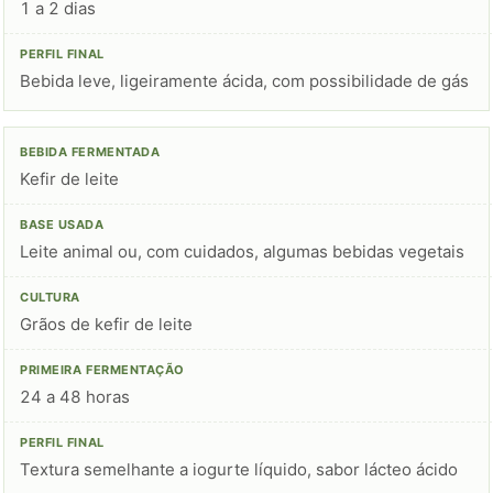
1 a 2 dias
Bebida leve, ligeiramente ácida, com possibilidade de gás
Kefir de leite
Leite animal ou, com cuidados, algumas bebidas vegetais
Grãos de kefir de leite
24 a 48 horas
Textura semelhante a iogurte líquido, sabor lácteo ácido