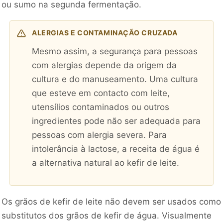
ou sumo na segunda fermentação.
ALERGIAS E CONTAMINAÇÃO CRUZADA
Mesmo assim, a segurança para pessoas
com alergias depende da origem da
cultura e do manuseamento. Uma cultura
que esteve em contacto com leite,
utensílios contaminados ou outros
ingredientes pode não ser adequada para
pessoas com alergia severa. Para
intolerância à lactose, a receita de água é
a alternativa natural ao kefir de leite.
Os grãos de kefir de leite não devem ser usados como
substitutos dos grãos de kefir de água. Visualmente