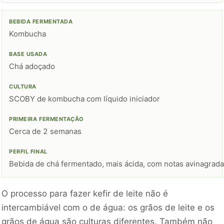
Kombucha
Chá adoçado
SCOBY de kombucha com líquido iniciador
Cerca de 2 semanas
Bebida de chá fermentado, mais ácida, com notas avinagrad
O processo para fazer kefir de leite não é
intercambiável com o de água: os grãos de leite e os
grãos de água são culturas diferentes. Também não