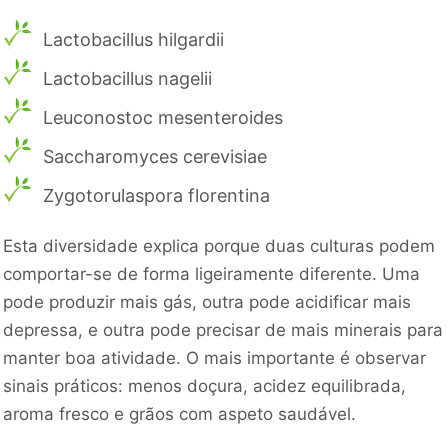
Lactobacillus hilgardii
Lactobacillus nagelii
Leuconostoc mesenteroides
Saccharomyces cerevisiae
Zygotorulaspora florentina
Esta diversidade explica porque duas culturas podem
comportar-se de forma ligeiramente diferente. Uma
pode produzir mais gás, outra pode acidificar mais
depressa, e outra pode precisar de mais minerais para
manter boa atividade. O mais importante é observar
sinais práticos: menos doçura, acidez equilibrada,
aroma fresco e grãos com aspeto saudável.