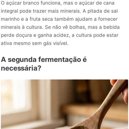
O açúcar branco funciona, mas o açúcar de cana
integral pode trazer mais minerais. A pitada de sal
marinho e a fruta seca também ajudam a fornecer
minerais à cultura. Se não vê bolhas, mas a bebida
perde doçura e ganha acidez, a cultura pode estar
ativa mesmo sem gás visível.
A segunda fermentação é
necessária?