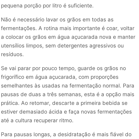
pequena porção por litro é suficiente.
Não é necessário lavar os grãos em todas as
fermentações. A rotina mais importante é coar, voltar
a colocar os grãos em água açucarada nova e manter
utensílios limpos, sem detergentes agressivos ou
resíduos.
Se vai parar por pouco tempo, guarde os grãos no
frigorífico em água açucarada, com proporções
semelhantes às usadas na fermentação normal. Para
pausas de duas a três semanas, esta é a opção mais
prática. Ao retomar, descarte a primeira bebida se
estiver demasiado ácida e faça novas fermentações
até a cultura recuperar ritmo.
Para pausas longas, a desidratação é mais fiável do