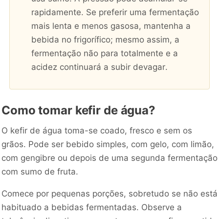
rapidamente. Se preferir uma fermentação
mais lenta e menos gasosa, mantenha a
bebida no frigorífico; mesmo assim, a
fermentação não para totalmente e a
acidez continuará a subir devagar.
Como tomar kefir de água?
O kefir de água toma-se coado, fresco e sem os
grãos. Pode ser bebido simples, com gelo, com limão,
com gengibre ou depois de uma segunda fermentação
com sumo de fruta.
Comece por pequenas porções, sobretudo se não está
habituado a bebidas fermentadas. Observe a