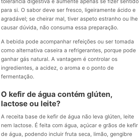
tolerância digestiva e aumente apenas se fizer sentido
para si. O sabor deve ser fresco, ligeiramente ácido e
agradável; se cheirar mal, tiver aspeto estranho ou lhe
causar dúvida, não consuma essa preparação.
A bebida pode acompanhar refeições ou ser tomada
como alternativa caseira a refrigerantes, porque pode
ganhar gás natural. A vantagem é controlar os
ingredientes, a acidez, o aroma e o ponto de
fermentação.
O kefir de água contém glúten,
lactose ou leite?
A receita base de kefir de água não leva glúten, leite
nem lactose. É feita com água, açúcar e grãos de kefir
de água, podendo incluir fruta seca, limão, gengibre