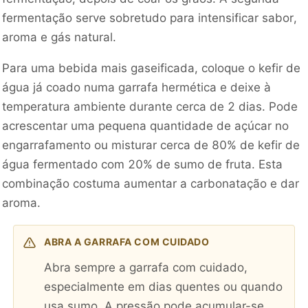
fermentação serve sobretudo para intensificar sabor,
aroma e gás natural.
Para uma bebida mais gaseificada, coloque o kefir de
água já coado numa garrafa hermética e deixe à
temperatura ambiente durante cerca de 2 dias. Pode
acrescentar uma pequena quantidade de açúcar no
engarrafamento ou misturar cerca de 80% de kefir de
água fermentado com 20% de sumo de fruta. Esta
combinação costuma aumentar a carbonatação e dar
aroma.
ABRA A GARRAFA COM CUIDADO
Abra sempre a garrafa com cuidado,
especialmente em dias quentes ou quando
usa sumo. A pressão pode acumular-se