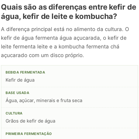
Quais são as diferenças entre kefir de
água, kefir de leite e kombucha?
A diferença principal está no alimento da cultura. O
kefir de água fermenta água açucarada, o kefir de
leite fermenta leite e a kombucha fermenta chá
açucarado com um disco próprio.
Kefir de água
Água, açúcar, minerais e fruta seca
Grãos de kefir de água