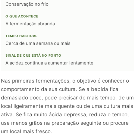
Conservação no frio
A fermentação abranda
Cerca de uma semana ou mais
A acidez continua a aumentar lentamente
Nas primeiras fermentações, o objetivo é conhecer o
comportamento da sua cultura. Se a bebida fica
demasiado doce, pode precisar de mais tempo, de um
local ligeiramente mais quente ou de uma cultura mais
ativa. Se fica muito ácida depressa, reduza o tempo,
use menos grãos na preparação seguinte ou procure
um local mais fresco.