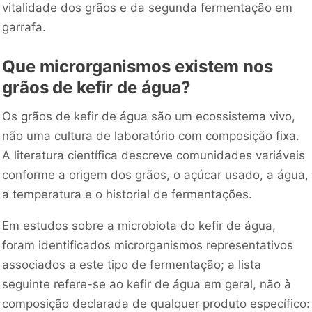
vitalidade dos grãos e da segunda fermentação em
garrafa.
Que microrganismos existem nos
grãos de kefir de água?
Os grãos de kefir de água são um ecossistema vivo,
não uma cultura de laboratório com composição fixa.
A literatura científica descreve comunidades variáveis
conforme a origem dos grãos, o açúcar usado, a água,
a temperatura e o historial de fermentações.
Em estudos sobre a microbiota do kefir de água,
foram identificados microrganismos representativos
associados a este tipo de fermentação; a lista
seguinte refere-se ao kefir de água em geral, não à
composição declarada de qualquer produto específico: