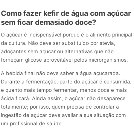
Como fazer kefir de água com açúcar
sem ficar demasiado doce?
O açúcar é indispensável porque é o alimento principal
da cultura. Não deve ser substituído por stevia,
adoçantes sem açúcar ou alternativas que não
forneçam glicose aproveitável pelos microrganismos.
A bebida final não deve saber a água açucarada.
Durante a fermentação, parte do açúcar é consumida,
e quanto mais tempo fermentar, menos doce e mais
ácida ficará. Ainda assim, o açúcar não desaparece
totalmente; por isso, quem precisa de controlar a
ingestão de açúcar deve avaliar a sua situação com
um profissional de saúde.