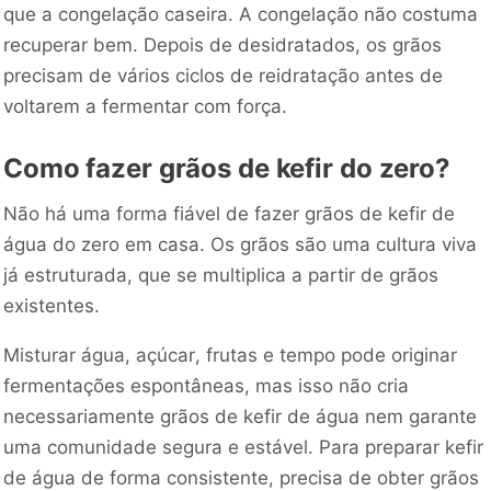
que a congelação caseira. A congelação não costuma
recuperar bem. Depois de desidratados, os grãos
precisam de vários ciclos de reidratação antes de
voltarem a fermentar com força.
Como fazer grãos de kefir do zero?
Não há uma forma fiável de fazer grãos de kefir de
água do zero em casa. Os grãos são uma cultura viva
já estruturada, que se multiplica a partir de grãos
existentes.
Misturar água, açúcar, frutas e tempo pode originar
fermentações espontâneas, mas isso não cria
necessariamente grãos de kefir de água nem garante
uma comunidade segura e estável. Para preparar kefir
de água de forma consistente, precisa de obter grãos