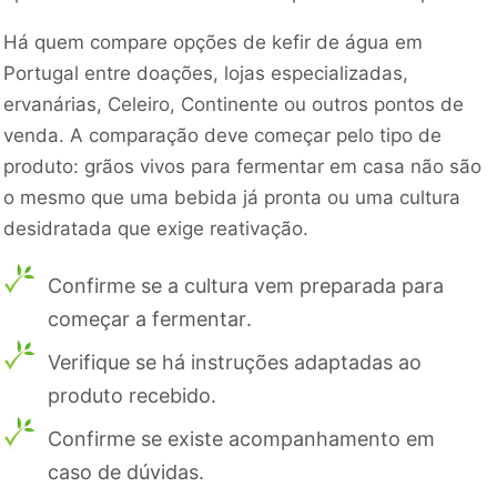
Há quem compare opções de kefir de água em
Portugal entre doações, lojas especializadas,
ervanárias, Celeiro, Continente ou outros pontos de
venda. A comparação deve começar pelo tipo de
produto: grãos vivos para fermentar em casa não são
o mesmo que uma bebida já pronta ou uma cultura
desidratada que exige reativação.
Confirme se a cultura vem preparada para
começar a fermentar.
Verifique se há instruções adaptadas ao
produto recebido.
Confirme se existe acompanhamento em
caso de dúvidas.