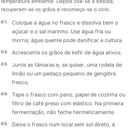
temperatura ambiente. Depois coa-se a bebida,
recuperam-se os grãos e recomeça-se o ciclo.
Coloque a água no frasco e dissolva bem o
açúcar e o sal marinho. Use água fria ou
morna; água quente pode danificar a cultura.
Acrescente os grãos de kefir de água ativos.
Junte as tâmaras e, se quiser, uma rodela de
limão ou um pedaço pequeno de gengibre
fresco.
Tape o frasco com pano, papel de cozinha ou
filtro de café preso com elástico. Na primeira
fermentação, não feche hermeticamente.
Deixe o frasco num local sem sol direto, à