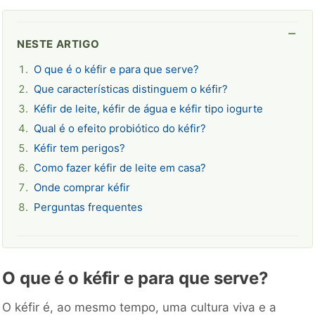
NESTE ARTIGO
O que é o kéfir e para que serve?
Que características distinguem o kéfir?
Kéfir de leite, kéfir de água e kéfir tipo iogurte
Qual é o efeito probiótico do kéfir?
Kéfir tem perigos?
Como fazer kéfir de leite em casa?
Onde comprar kéfir
Perguntas frequentes
O que é o kéfir e para que serve?
O kéfir é, ao mesmo tempo, uma cultura viva e a