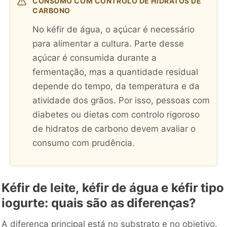
CONSUMO COM CONTROLO DE HIDRATOS DE
CARBONO
No kéfir de água, o açúcar é necessário
para alimentar a cultura. Parte desse
açúcar é consumida durante a
fermentação, mas a quantidade residual
depende do tempo, da temperatura e da
atividade dos grãos. Por isso, pessoas com
diabetes ou dietas com controlo rigoroso
de hidratos de carbono devem avaliar o
consumo com prudência.
Kéfir de leite, kéfir de água e kéfir tipo
iogurte: quais são as diferenças?
A diferença principal está no substrato e no objetivo.