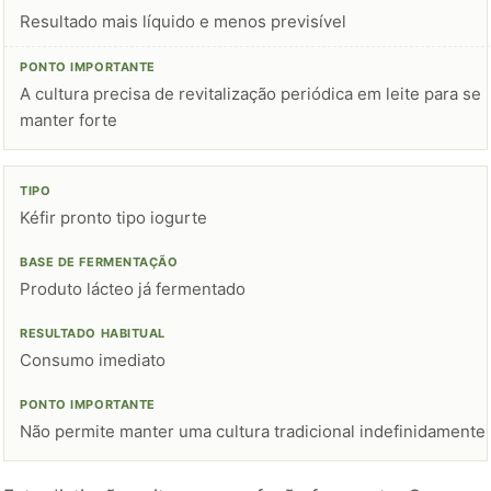
Resultado mais líquido e menos previsível
A cultura precisa de revitalização periódica em leite para se
manter forte
Kéfir pronto tipo iogurte
Produto lácteo já fermentado
Consumo imediato
Não permite manter uma cultura tradicional indefinidamente