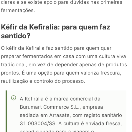
claras e se existe apoio para dúvidas nas primeiras
fermentações.
Kéfir da Kefiralia: para quem faz
sentido?
O kéfir da Kefiralia faz sentido para quem quer
preparar fermentados em casa com uma cultura viva
tradicional, em vez de depender apenas de produtos
prontos. É uma opção para quem valoriza frescura,
reutilização e controlo do processo.
A Kefiralia é a marca comercial da
Burumart Commerce S.L., empresa
sediada em Arrasate, com registo sanitário
31.003004/SS. A cultura é enviada fresca,
acondicionada para a viagem e