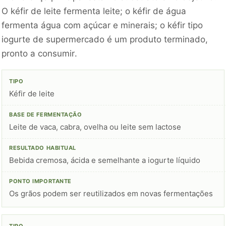
O kéfir de leite fermenta leite; o kéfir de água
fermenta água com açúcar e minerais; o kéfir tipo
iogurte de supermercado é um produto terminado,
pronto a consumir.
Kéfir de leite
Leite de vaca, cabra, ovelha ou leite sem lactose
Bebida cremosa, ácida e semelhante a iogurte líquido
Os grãos podem ser reutilizados em novas fermentações