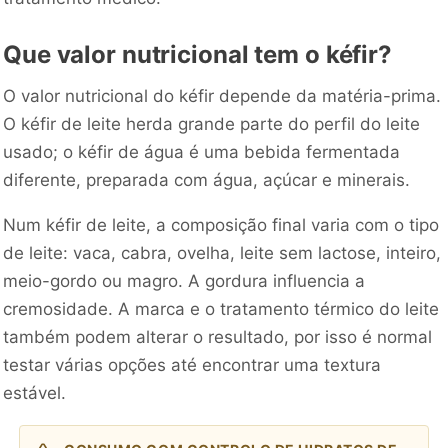
Que valor nutricional tem o kéfir?
O valor nutricional do kéfir depende da matéria-prima.
O kéfir de leite herda grande parte do perfil do leite
usado; o kéfir de água é uma bebida fermentada
diferente, preparada com água, açúcar e minerais.
Num kéfir de leite, a composição final varia com o tipo
de leite: vaca, cabra, ovelha, leite sem lactose, inteiro,
meio-gordo ou magro. A gordura influencia a
cremosidade. A marca e o tratamento térmico do leite
também podem alterar o resultado, por isso é normal
testar várias opções até encontrar uma textura
estável.