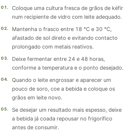
Coloque uma cultura fresca de grãos de kéfir
num recipiente de vidro com leite adequado.
Mantenha o frasco entre 18 °C e 30 °C,
afastado de sol direto e evitando contacto
prolongado com metais reativos.
Deixe fermentar entre 24 e 48 horas,
conforme a temperatura e o ponto desejado.
Quando o leite engrossar e aparecer um
pouco de soro, coe a bebida e coloque os
grãos em leite novo.
Se desejar um resultado mais espesso, deixe
a bebida já coada repousar no frigorífico
antes de consumir.