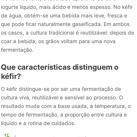
iogurte líquido, mais ácido e menos espesso. No kéfir
de água, obtém-se uma bebida mais leve, fresca e
que pode ficar naturalmente gaseificada. Em ambos
os casos, a cultura tradicional é reutilizável: depois de
coar a bebida, os grãos voltam para uma nova
fermentação.
Que características distinguem o
kéfir?
O kéfir distingue-se por ser uma fermentação de
cultura viva, reutilizável e sensível ao processo. O
resultado muda com a base usada, a temperatura, o
tempo de fermentação, a proporção entre cultura e
líquido e a rotina de cuidados.