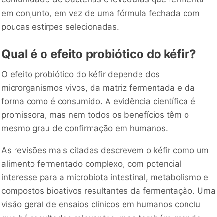
em conjunto, em vez de uma fórmula fechada com
poucas estirpes selecionadas.
Qual é o efeito probiótico do kéfir?
O efeito probiótico do kéfir depende dos
microrganismos vivos, da matriz fermentada e da
forma como é consumido. A evidência científica é
promissora, mas nem todos os benefícios têm o
mesmo grau de confirmação em humanos.
As revisões mais citadas descrevem o kéfir como um
alimento fermentado complexo, com potencial
interesse para a microbiota intestinal, metabolismo e
compostos bioativos resultantes da fermentação. Uma
visão geral de ensaios clínicos em humanos conclui