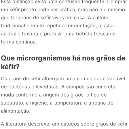
Esta distinção evita uma confusão frequente. Comprar
um kéfir pronto pode ser prático, mas não é o mesmo
que ter grãos de kéfir vivos em casa. A cultura
tradicional permite repetir a fermentação, ajustar
acidez e textura e produzir uma bebida fresca de
forma contínua.
Que microrganismos há nos grãos de
kéfir?
Os grãos de kéfir albergam uma comunidade variável
de bactérias e leveduras. A composição concreta
muda conforme a origem dos grãos, o tipo de
substrato, a higiene, a temperatura e a rotina de
alimentação.
A literatura descreve, em estudos sobre grãos de kéfir