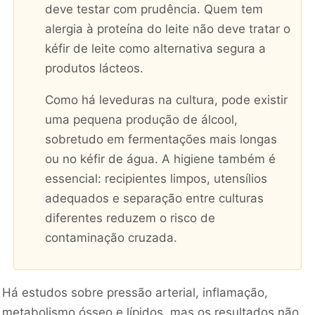
deve testar com prudência. Quem tem
alergia à proteína do leite não deve tratar o
kéfir de leite como alternativa segura a
produtos lácteos.
Como há leveduras na cultura, pode existir
uma pequena produção de álcool,
sobretudo em fermentações mais longas
ou no kéfir de água. A higiene também é
essencial: recipientes limpos, utensílios
adequados e separação entre culturas
diferentes reduzem o risco de
contaminação cruzada.
Há estudos sobre pressão arterial, inflamação,
metabolismo ósseo e lípidos, mas os resultados não