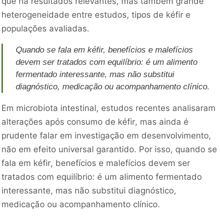
que há resultados relevantes, mas também grande
heterogeneidade entre estudos, tipos de kéfir e
populações avaliadas.
Quando se fala em kéfir, benefícios e malefícios
devem ser tratados com equilíbrio: é um alimento
fermentado interessante, mas não substitui
diagnóstico, medicação ou acompanhamento clínico.
Em microbiota intestinal, estudos recentes analisaram
alterações após consumo de kéfir, mas ainda é
prudente falar em investigação em desenvolvimento,
não em efeito universal garantido. Por isso, quando se
fala em kéfir, benefícios e malefícios devem ser
tratados com equilíbrio: é um alimento fermentado
interessante, mas não substitui diagnóstico,
medicação ou acompanhamento clínico.