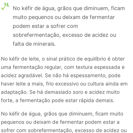
No kéfir de água, grãos que diminuem, ficam
muito pequenos ou deixam de fermentar
podem estar a sofrer com
sobrefermentação, excesso de acidez ou
falta de minerais.
No kéfir de leite, o sinal prático de equilíbrio é obter
uma fermentação regular, com textura espessada e
acidez agradável. Se não há espessamento, pode
haver leite a mais, frio excessivo ou cultura ainda em
adaptação. Se há demasiado soro e acidez muito
forte, a fermentação pode estar rápida demais.
No kéfir de água, grãos que diminuem, ficam muito
pequenos ou deixam de fermentar podem estar a
sofrer com sobrefermentação, excesso de acidez ou