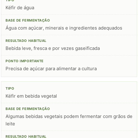
Kéfir de água
Água com açúcar, minerais e ingredientes adequados
Bebida leve, fresca e por vezes gaseificada
Precisa de açúcar para alimentar a cultura
Kéfir em bebida vegetal
Algumas bebidas vegetais podem fermentar com grãos de
leite