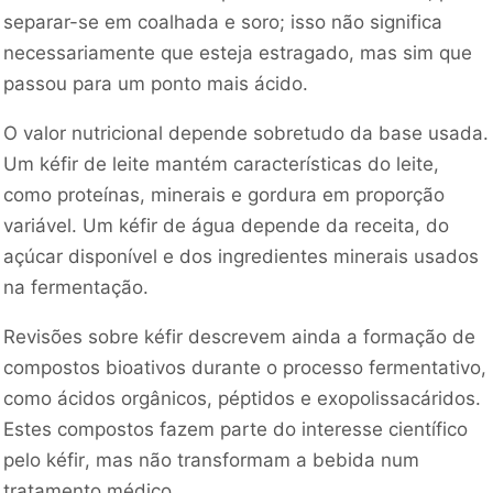
separar-se em coalhada e soro; isso não significa
necessariamente que esteja estragado, mas sim que
passou para um ponto mais ácido.
O valor nutricional depende sobretudo da base usada.
Um kéfir de leite mantém características do leite,
como proteínas, minerais e gordura em proporção
variável. Um kéfir de água depende da receita, do
açúcar disponível e dos ingredientes minerais usados
na fermentação.
Revisões sobre kéfir descrevem ainda a formação de
compostos bioativos durante o processo fermentativo,
como ácidos orgânicos, péptidos e exopolissacáridos.
Estes compostos fazem parte do interesse científico
pelo kéfir, mas não transformam a bebida num
tratamento médico.