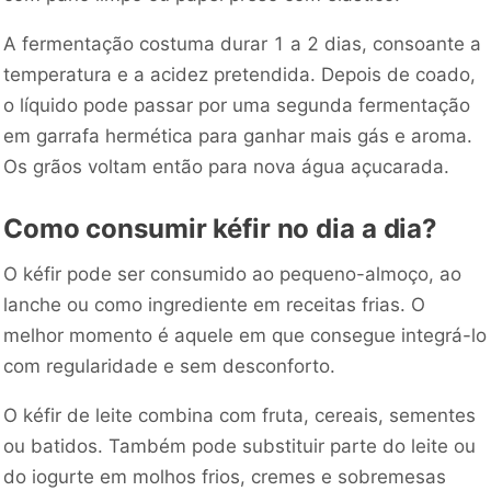
A fermentação costuma durar 1 a 2 dias, consoante a
temperatura e a acidez pretendida. Depois de coado,
o líquido pode passar por uma segunda fermentação
em garrafa hermética para ganhar mais gás e aroma.
Os grãos voltam então para nova água açucarada.
Como consumir kéfir no dia a dia?
O kéfir pode ser consumido ao pequeno-almoço, ao
lanche ou como ingrediente em receitas frias. O
melhor momento é aquele em que consegue integrá-lo
com regularidade e sem desconforto.
O kéfir de leite combina com fruta, cereais, sementes
ou batidos. Também pode substituir parte do leite ou
do iogurte em molhos frios, cremes e sobremesas