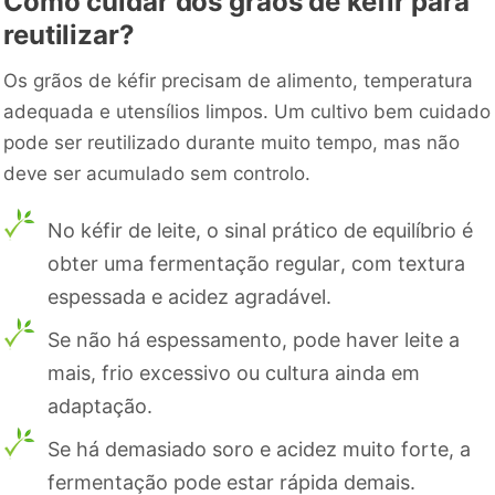
Como cuidar dos grãos de kéfir para
reutilizar?
Os grãos de kéfir precisam de alimento, temperatura
adequada e utensílios limpos. Um cultivo bem cuidado
pode ser reutilizado durante muito tempo, mas não
deve ser acumulado sem controlo.
No kéfir de leite, o sinal prático de equilíbrio é
obter uma fermentação regular, com textura
espessada e acidez agradável.
Se não há espessamento, pode haver leite a
mais, frio excessivo ou cultura ainda em
adaptação.
Se há demasiado soro e acidez muito forte, a
fermentação pode estar rápida demais.