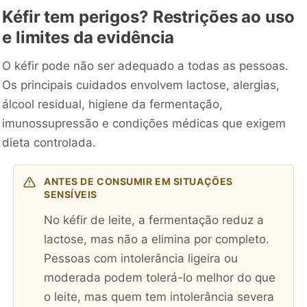
Kéfir tem perigos? Restrições ao uso
e limites da evidência
O kéfir pode não ser adequado a todas as pessoas.
Os principais cuidados envolvem lactose, alergias,
álcool residual, higiene da fermentação,
imunossupressão e condições médicas que exigem
dieta controlada.
ANTES DE CONSUMIR EM SITUAÇÕES
SENSÍVEIS
No kéfir de leite, a fermentação reduz a
lactose, mas não a elimina por completo.
Pessoas com intolerância ligeira ou
moderada podem tolerá-lo melhor do que
o leite, mas quem tem intolerância severa