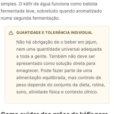
simples. O kéfir de água funciona como bebida
fermentada leve, sobretudo quando aromatizado
numa segunda fermentação.
QUANTIDADE E TOLERÂNCIA INDIVIDUAL
Não há obrigação de o beber em jejum,
nem uma quantidade universal adequada
a toda a gente. Também não deve ser
apresentado como solução direta para
emagrecer. Pode fazer parte de uma
alimentação equilibrada, mas controlo de
peso depende do conjunto da dieta, rotina,
sono, atividade física e contexto clínico.