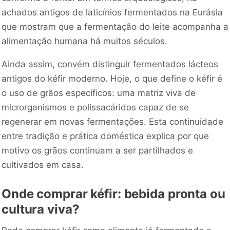
achados antigos de laticínios fermentados na Eurásia
que mostram que a fermentação do leite acompanha a
alimentação humana há muitos séculos.
Ainda assim, convém distinguir fermentados lácteos
antigos do kéfir moderno. Hoje, o que define o kéfir é
o uso de grãos específicos: uma matriz viva de
microrganismos e polissacáridos capaz de se
regenerar em novas fermentações. Esta continuidade
entre tradição e prática doméstica explica por que
motivo os grãos continuam a ser partilhados e
cultivados em casa.
Onde comprar kéfir: bebida pronta ou
cultura viva?