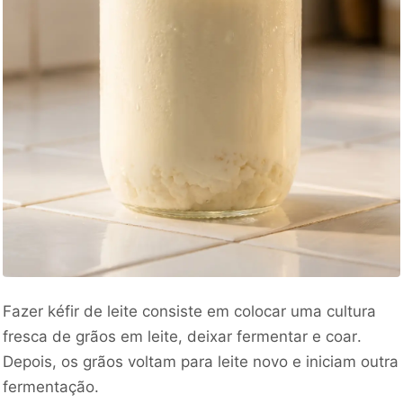
Fazer kéfir de leite consiste em colocar uma cultura
fresca de grãos em leite, deixar fermentar e coar.
Depois, os grãos voltam para leite novo e iniciam outra
fermentação.