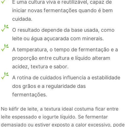
É uma cultura viva e reutilizável, capaz de
iniciar novas fermentações quando é bem
cuidada.
O resultado depende da base usada, como
leite ou água açucarada com minerais.
A temperatura, o tempo de fermentação e a
proporção entre cultura e líquido alteram
acidez, textura e sabor.
A rotina de cuidados influencia a estabilidade
dos grãos e a regularidade das
fermentações.
No kéfir de leite, a textura ideal costuma ficar entre
leite espessado e iogurte líquido. Se fermentar
demasiado ou estiver exposto a calor excessivo, pode