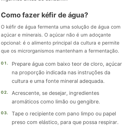
Como fazer kéfir de água?
O kéfir de água fermenta uma solução de água com
açúcar e minerais. O açúcar não é um adoçante
opcional: é o alimento principal da cultura e permite
que os microrganismos mantenham a fermentação.
Prepare água com baixo teor de cloro, açúcar
na proporção indicada nas instruções da
cultura e uma fonte mineral adequada.
Acrescente, se desejar, ingredientes
aromáticos como limão ou gengibre.
Tape o recipiente com pano limpo ou papel
preso com elástico, para que possa respirar.