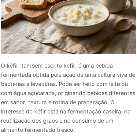
O kéfir, também escrito kefir, é uma bebida
fermentada obtida pela ação de uma cultura viva de
bactérias e leveduras. Pode ser feito com leite ou
com água açucarada, originando bebidas diferentes
em sabor, textura e rotina de preparação. O
interesse do kéfir está na fermentação caseira, na
reutilização dos grãos e no consumo de um
alimento fermentado fresco.