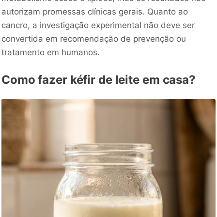
autorizam promessas clínicas gerais. Quanto ao
cancro, a investigação experimental não deve ser
convertida em recomendação de prevenção ou
tratamento em humanos.
Como fazer kéfir de leite em casa?