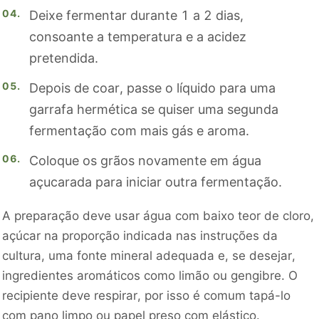
Deixe fermentar durante 1 a 2 dias,
consoante a temperatura e a acidez
pretendida.
Depois de coar, passe o líquido para uma
garrafa hermética se quiser uma segunda
fermentação com mais gás e aroma.
Coloque os grãos novamente em água
açucarada para iniciar outra fermentação.
A preparação deve usar água com baixo teor de cloro,
açúcar na proporção indicada nas instruções da
cultura, uma fonte mineral adequada e, se desejar,
ingredientes aromáticos como limão ou gengibre. O
recipiente deve respirar, por isso é comum tapá-lo
com pano limpo ou papel preso com elástico.