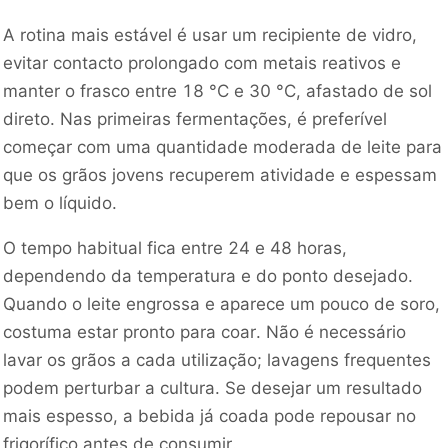
A rotina mais estável é usar um recipiente de vidro,
evitar contacto prolongado com metais reativos e
manter o frasco entre 18 °C e 30 °C, afastado de sol
direto. Nas primeiras fermentações, é preferível
começar com uma quantidade moderada de leite para
que os grãos jovens recuperem atividade e espessam
bem o líquido.
O tempo habitual fica entre 24 e 48 horas,
dependendo da temperatura e do ponto desejado.
Quando o leite engrossa e aparece um pouco de soro,
costuma estar pronto para coar. Não é necessário
lavar os grãos a cada utilização; lavagens frequentes
podem perturbar a cultura. Se desejar um resultado
mais espesso, a bebida já coada pode repousar no
frigorífico antes de consumir.