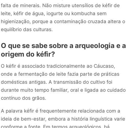
falta de minerais. Não misture utensílios de kéfir de
leite, kéfir de água, iogurte ou kombucha sem
higienização, porque a contaminação cruzada altera o
equilíbrio das culturas.
O que se sabe sobre a arqueologia e a
origem do kéfir?
O kéfir é associado tradicionalmente ao Cáucaso,
onde a fermentação de leite fazia parte de práticas
domésticas antigas. A transmissão do cultivo foi
durante muito tempo familiar, oral e ligada ao cuidado
contínuo dos grãos.
A palavra kéfir é frequentemente relacionada com a
ideia de bem-estar, embora a história linguística varie
conforme a fonte. Em termos arqueológicos, há