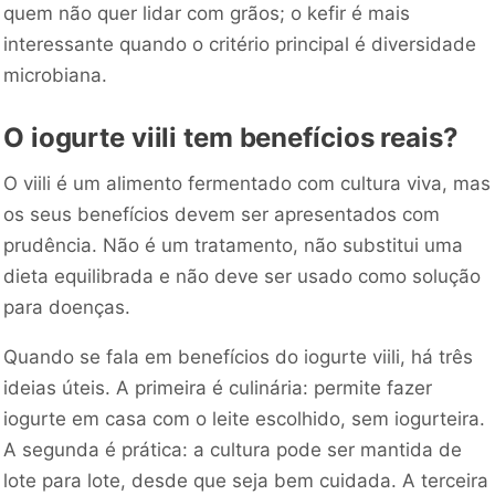
quem não quer lidar com grãos; o kefir é mais
interessante quando o critério principal é diversidade
microbiana.
O iogurte viili tem benefícios reais?
O viili é um alimento fermentado com cultura viva, mas
os seus benefícios devem ser apresentados com
prudência. Não é um tratamento, não substitui uma
dieta equilibrada e não deve ser usado como solução
para doenças.
Quando se fala em benefícios do iogurte viili, há três
ideias úteis. A primeira é culinária: permite fazer
iogurte em casa com o leite escolhido, sem iogurteira.
A segunda é prática: a cultura pode ser mantida de
lote para lote, desde que seja bem cuidada. A terceira