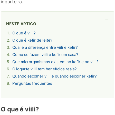
iogurteira.
NESTE ARTIGO
O que é viili?
O que é kefir de leite?
Qual é a diferença entre viili e kefir?
Como se fazem viili e kefir em casa?
Que microrganismos existem no kefir e no viili?
O iogurte viili tem benefícios reais?
Quando escolher viili e quando escolher kefir?
Perguntas frequentes
O que é viili?