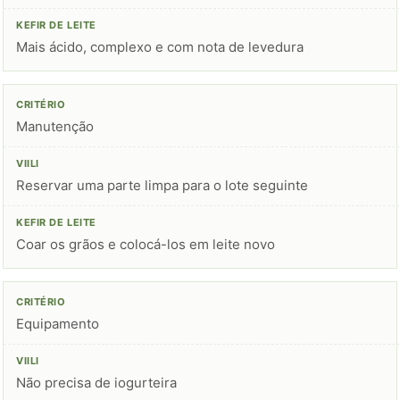
Mais ácido, complexo e com nota de levedura
Manutenção
Reservar uma parte limpa para o lote seguinte
Coar os grãos e colocá-los em leite novo
Equipamento
Não precisa de iogurteira