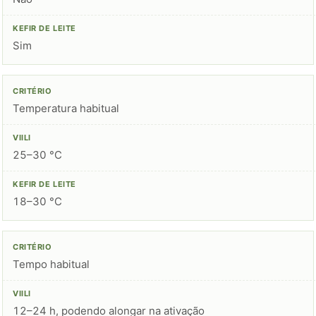
Sim
Temperatura habitual
25–30 °C
18–30 °C
Tempo habitual
12–24 h, podendo alongar na ativação