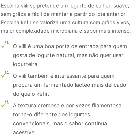
Escolha viili se pretende um iogurte de colher, suave,
sem grãos e fácil de manter a partir do lote anterior.
Escolha kefir se valoriza uma cultura com grãos vivos,
maior complexidade microbiana e sabor mais intenso.
O viili é uma boa porta de entrada para quem
gosta de iogurte natural, mas não quer usar
iogurteira.
O viili também é interessante para quem
procura um fermentado lácteo mais delicado
do que o kefir.
A textura cremosa e por vezes filamentosa
torna-o diferente dos iogurtes
convencionais, mas o sabor continua
acessível.