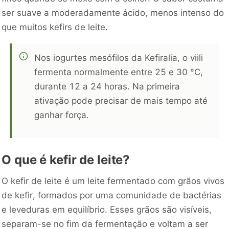
ser suave a moderadamente ácido, menos intenso do
que muitos kefirs de leite.
Nos iogurtes mesófilos da Kefiralia, o viili
fermenta normalmente entre 25 e 30 °C,
durante 12 a 24 horas. Na primeira
ativação pode precisar de mais tempo até
ganhar força.
O que é kefir de leite?
O kefir de leite é um leite fermentado com grãos vivos
de kefir, formados por uma comunidade de bactérias
e leveduras em equilíbrio. Esses grãos são visíveis,
separam-se no fim da fermentação e voltam a ser