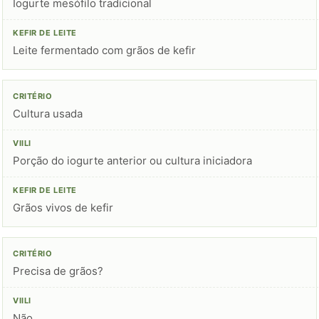
Iogurte mesófilo tradicional
Leite fermentado com grãos de kefir
Cultura usada
Porção do iogurte anterior ou cultura iniciadora
Grãos vivos de kefir
Precisa de grãos?
Não