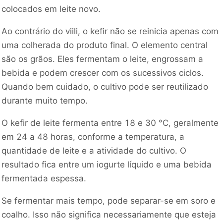
colocados em leite novo.
Ao contrário do viili, o kefir não se reinicia apenas com
uma colherada do produto final. O elemento central
são os grãos. Eles fermentam o leite, engrossam a
bebida e podem crescer com os sucessivos ciclos.
Quando bem cuidado, o cultivo pode ser reutilizado
durante muito tempo.
O kefir de leite fermenta entre 18 e 30 °C, geralmente
em 24 a 48 horas, conforme a temperatura, a
quantidade de leite e a atividade do cultivo. O
resultado fica entre um iogurte líquido e uma bebida
fermentada espessa.
Se fermentar mais tempo, pode separar-se em soro e
coalho. Isso não significa necessariamente que esteja