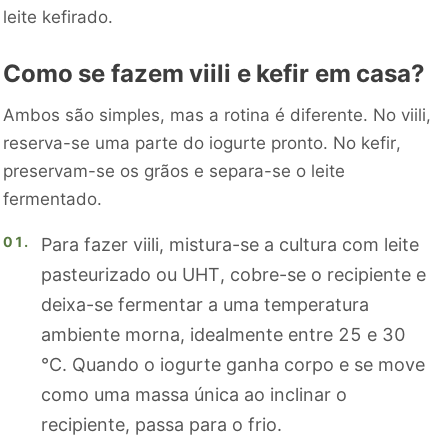
leite kefirado.
Como se fazem viili e kefir em casa?
Ambos são simples, mas a rotina é diferente. No viili,
reserva-se uma parte do iogurte pronto. No kefir,
preservam-se os grãos e separa-se o leite
fermentado.
Para fazer viili, mistura-se a cultura com leite
pasteurizado ou UHT, cobre-se o recipiente e
deixa-se fermentar a uma temperatura
ambiente morna, idealmente entre 25 e 30
°C. Quando o iogurte ganha corpo e se move
como uma massa única ao inclinar o
recipiente, passa para o frio.