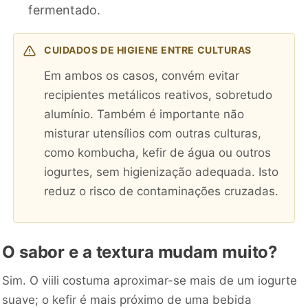
fermentado.
CUIDADOS DE HIGIENE ENTRE CULTURAS
Em ambos os casos, convém evitar
recipientes metálicos reativos, sobretudo
alumínio. Também é importante não
misturar utensílios com outras culturas,
como kombucha, kefir de água ou outros
iogurtes, sem higienização adequada. Isto
reduz o risco de contaminações cruzadas.
O sabor e a textura mudam muito?
Sim. O viili costuma aproximar-se mais de um iogurte
suave; o kefir é mais próximo de uma bebida