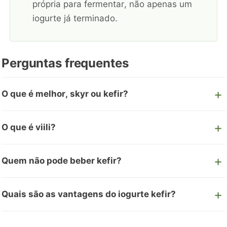
própria para fermentar, não apenas um
iogurte já terminado.
Perguntas frequentes
O que é melhor, skyr ou kefir?
O que é viili?
Quem não pode beber kefir?
Quais são as vantagens do iogurte kefir?