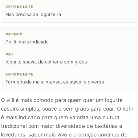
Não precisa de iogurteira
Perfil mais indicado
Iogurte suave, de colher e sem grãos
Fermentado mais intenso, ajustável e diverso
O viili é mais cómodo para quem quer um iogurte
caseiro simples, suave e sem grãos para coar. O kefir
é mais indicado para quem valoriza uma cultura
tradicional com maior diversidade de bactérias e
leveduras, sabor mais vivo e produção contínua de