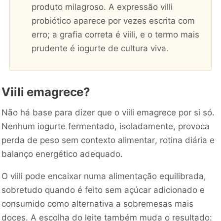
produto milagroso. A expressão villi
probiótico aparece por vezes escrita com
erro; a grafia correta é viili, e o termo mais
prudente é iogurte de cultura viva.
Viili emagrece?
Não há base para dizer que o viili emagrece por si só.
Nenhum iogurte fermentado, isoladamente, provoca
perda de peso sem contexto alimentar, rotina diária e
balanço energético adequado.
O viili pode encaixar numa alimentação equilibrada,
sobretudo quando é feito sem açúcar adicionado e
consumido como alternativa a sobremesas mais
doces. A escolha do leite também muda o resultado: