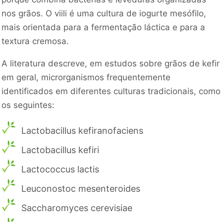
nos grãos. O viili é uma cultura de iogurte mesófilo,
mais orientada para a fermentação láctica e para a
textura cremosa.
A literatura descreve, em estudos sobre grãos de kefir
em geral, microrganismos frequentemente
identificados em diferentes culturas tradicionais, como
os seguintes:
Lactobacillus kefiranofaciens
Lactobacillus kefiri
Lactococcus lactis
Leuconostoc mesenteroides
Saccharomyces cerevisiae