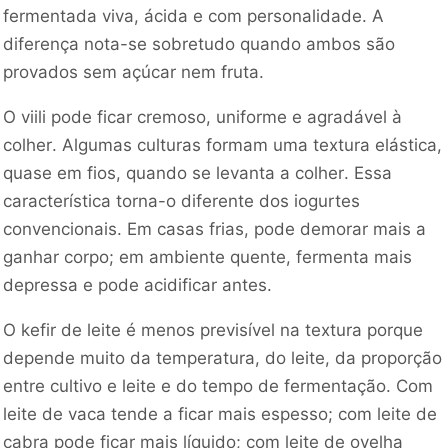
fermentada viva, ácida e com personalidade. A
diferença nota-se sobretudo quando ambos são
provados sem açúcar nem fruta.
O viili pode ficar cremoso, uniforme e agradável à
colher. Algumas culturas formam uma textura elástica,
quase em fios, quando se levanta a colher. Essa
característica torna-o diferente dos iogurtes
convencionais. Em casas frias, pode demorar mais a
ganhar corpo; em ambiente quente, fermenta mais
depressa e pode acidificar antes.
O kefir de leite é menos previsível na textura porque
depende muito da temperatura, do leite, da proporção
entre cultivo e leite e do tempo de fermentação. Com
leite de vaca tende a ficar mais espesso; com leite de
cabra pode ficar mais líquido; com leite de ovelha