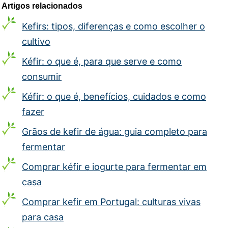
Artigos relacionados
Kefirs: tipos, diferenças e como escolher o
cultivo
Kéfir: o que é, para que serve e como
consumir
Kéfir: o que é, benefícios, cuidados e como
fazer
Grãos de kefir de água: guia completo para
fermentar
Comprar kéfir e iogurte para fermentar em
casa
Comprar kefir em Portugal: culturas vivas
para casa