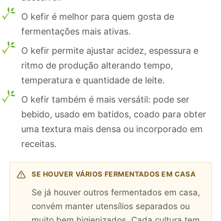
O kefir é melhor para quem gosta de
fermentações mais ativas.
O kefir permite ajustar acidez, espessura e
ritmo de produção alterando tempo,
temperatura e quantidade de leite.
O kefir também é mais versátil: pode ser
bebido, usado em batidos, coado para obter
uma textura mais densa ou incorporado em
receitas.
SE HOUVER VÁRIOS FERMENTADOS EM CASA
Se já houver outros fermentados em casa,
convém manter utensílios separados ou
muito bem higienizados. Cada cultura tem