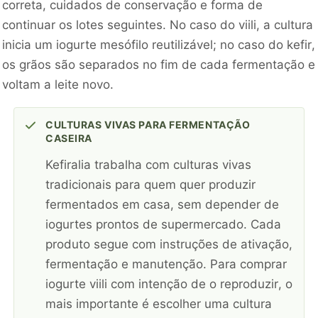
correta, cuidados de conservação e forma de
continuar os lotes seguintes. No caso do viili, a cultura
inicia um iogurte mesófilo reutilizável; no caso do kefir,
os grãos são separados no fim de cada fermentação e
voltam a leite novo.
CULTURAS VIVAS PARA FERMENTAÇÃO
CASEIRA
Kefiralia trabalha com culturas vivas
tradicionais para quem quer produzir
fermentados em casa, sem depender de
iogurtes prontos de supermercado. Cada
produto segue com instruções de ativação,
fermentação e manutenção. Para comprar
iogurte viili com intenção de o reproduzir, o
mais importante é escolher uma cultura