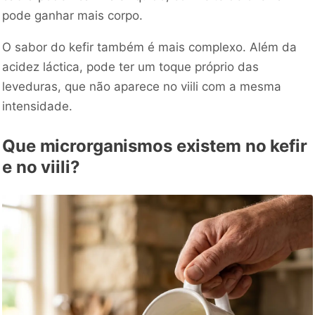
pode ganhar mais corpo.
O sabor do kefir também é mais complexo. Além da
acidez láctica, pode ter um toque próprio das
leveduras, que não aparece no viili com a mesma
intensidade.
Que microrganismos existem no kefir
e no viili?