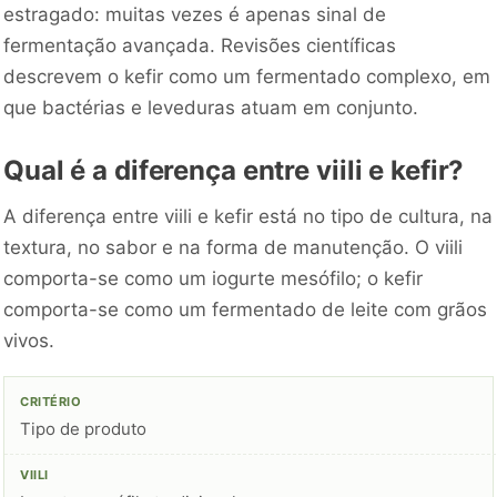
estragado: muitas vezes é apenas sinal de
fermentação avançada. Revisões científicas
descrevem o kefir como um fermentado complexo, em
que bactérias e leveduras atuam em conjunto.
Qual é a diferença entre viili e kefir?
A diferença entre viili e kefir está no tipo de cultura, na
textura, no sabor e na forma de manutenção. O viili
comporta-se como um iogurte mesófilo; o kefir
comporta-se como um fermentado de leite com grãos
vivos.
Tipo de produto