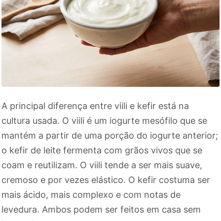
A principal diferença entre viili e kefir está na
cultura usada. O viili é um iogurte mesófilo que se
mantém a partir de uma porção do iogurte anterior;
o kefir de leite fermenta com grãos vivos que se
coam e reutilizam. O viili tende a ser mais suave,
cremoso e por vezes elástico. O kefir costuma ser
mais ácido, mais complexo e com notas de
levedura. Ambos podem ser feitos em casa sem