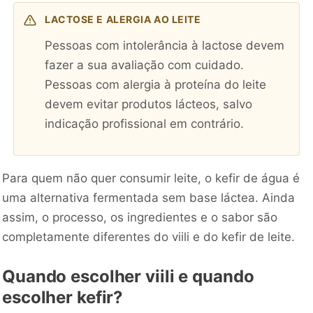
LACTOSE E ALERGIA AO LEITE
Pessoas com intolerância à lactose devem
fazer a sua avaliação com cuidado.
Pessoas com alergia à proteína do leite
devem evitar produtos lácteos, salvo
indicação profissional em contrário.
Para quem não quer consumir leite, o kefir de água é
uma alternativa fermentada sem base láctea. Ainda
assim, o processo, os ingredientes e o sabor são
completamente diferentes do viili e do kefir de leite.
Quando escolher viili e quando
escolher kefir?