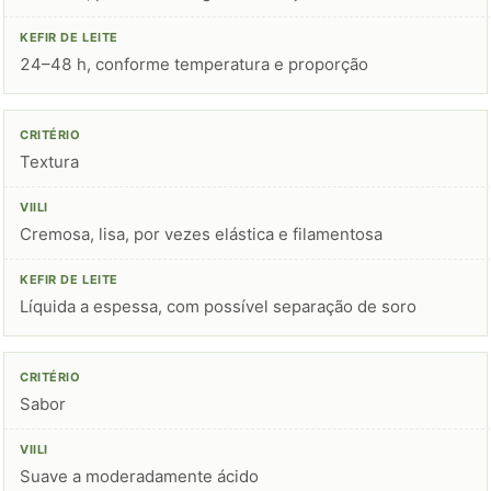
24–48 h, conforme temperatura e proporção
Textura
Cremosa, lisa, por vezes elástica e filamentosa
Líquida a espessa, com possível separação de soro
Sabor
Suave a moderadamente ácido