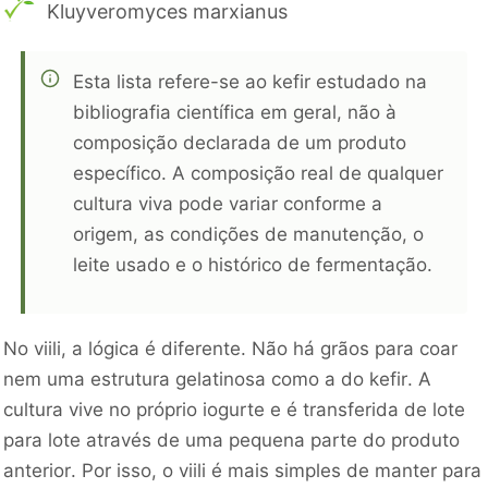
Kluyveromyces marxianus
Esta lista refere-se ao kefir estudado na
bibliografia científica em geral, não à
composição declarada de um produto
específico. A composição real de qualquer
cultura viva pode variar conforme a
origem, as condições de manutenção, o
leite usado e o histórico de fermentação.
No viili, a lógica é diferente. Não há grãos para coar
nem uma estrutura gelatinosa como a do kefir. A
cultura vive no próprio iogurte e é transferida de lote
para lote através de uma pequena parte do produto
anterior. Por isso, o viili é mais simples de manter para