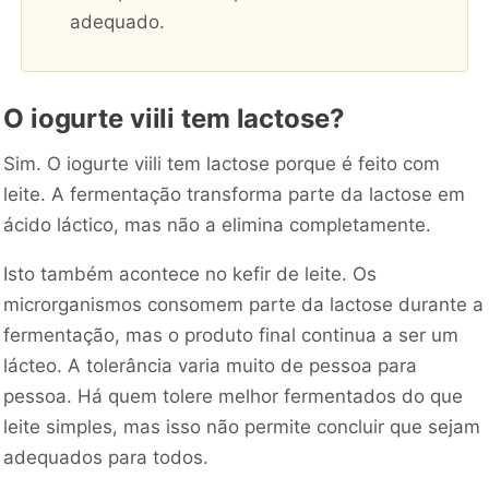
adequado.
O iogurte viili tem lactose?
Sim. O iogurte viili tem lactose porque é feito com
leite. A fermentação transforma parte da lactose em
ácido láctico, mas não a elimina completamente.
Isto também acontece no kefir de leite. Os
microrganismos consomem parte da lactose durante a
fermentação, mas o produto final continua a ser um
lácteo. A tolerância varia muito de pessoa para
pessoa. Há quem tolere melhor fermentados do que
leite simples, mas isso não permite concluir que sejam
adequados para todos.