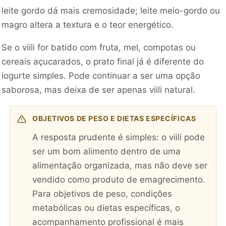
leite gordo dá mais cremosidade; leite meio-gordo ou
magro altera a textura e o teor energético.
Se o viili for batido com fruta, mel, compotas ou
cereais açucarados, o prato final já é diferente do
iogurte simples. Pode continuar a ser uma opção
saborosa, mas deixa de ser apenas viili natural.
OBJETIVOS DE PESO E DIETAS ESPECÍFICAS
A resposta prudente é simples: o viili pode
ser um bom alimento dentro de uma
alimentação organizada, mas não deve ser
vendido como produto de emagrecimento.
Para objetivos de peso, condições
metabólicas ou dietas específicas, o
acompanhamento profissional é mais