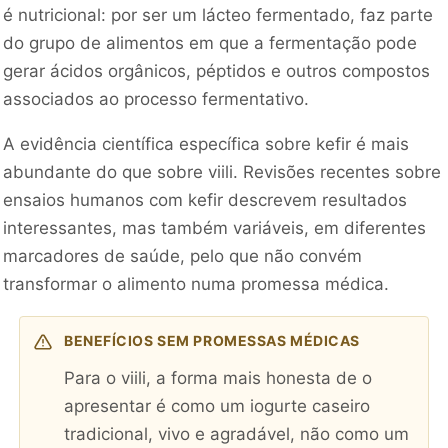
é nutricional: por ser um lácteo fermentado, faz parte
do grupo de alimentos em que a fermentação pode
gerar ácidos orgânicos, péptidos e outros compostos
associados ao processo fermentativo.
A evidência científica específica sobre kefir é mais
abundante do que sobre viili. Revisões recentes sobre
ensaios humanos com kefir descrevem resultados
interessantes, mas também variáveis, em diferentes
marcadores de saúde, pelo que não convém
transformar o alimento numa promessa médica.
BENEFÍCIOS SEM PROMESSAS MÉDICAS
Para o viili, a forma mais honesta de o
apresentar é como um iogurte caseiro
tradicional, vivo e agradável, não como um