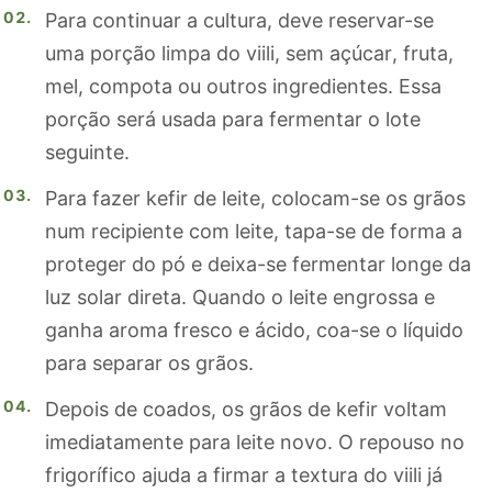
Para continuar a cultura, deve reservar-se
uma porção limpa do viili, sem açúcar, fruta,
mel, compota ou outros ingredientes. Essa
porção será usada para fermentar o lote
seguinte.
Para fazer kefir de leite, colocam-se os grãos
num recipiente com leite, tapa-se de forma a
proteger do pó e deixa-se fermentar longe da
luz solar direta. Quando o leite engrossa e
ganha aroma fresco e ácido, coa-se o líquido
para separar os grãos.
Depois de coados, os grãos de kefir voltam
imediatamente para leite novo. O repouso no
frigorífico ajuda a firmar a textura do viili já