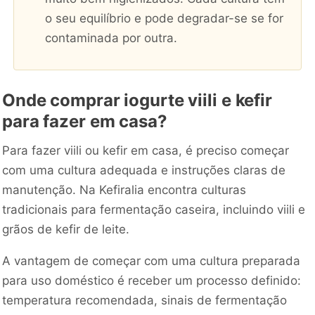
o seu equilíbrio e pode degradar-se se for
contaminada por outra.
Onde comprar iogurte viili e kefir
para fazer em casa?
Para fazer viili ou kefir em casa, é preciso começar
com uma cultura adequada e instruções claras de
manutenção. Na Kefiralia encontra culturas
tradicionais para fermentação caseira, incluindo viili e
grãos de kefir de leite.
A vantagem de começar com uma cultura preparada
para uso doméstico é receber um processo definido:
temperatura recomendada, sinais de fermentação