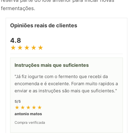
fermentações.
Opiniões reais de clientes
4.8
★★★★★
Instruções mais que suficientes
"Já fiz iogurte com o fermento que recebi da
encomenda e é excelente. Foram muito rapidos a
enviar e as instruções são mais que suficientes."
5/5
★★★★★
antonio matos
Compra verificada