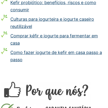
Kefir probiótico: benefícios, riscos e como
consumir
Culturas para iogurteira e iogurte caseiro
reutilizável
Comprar kéfir e iogurte para fermentar em
casa
Como fazer iogurte de kefir em casa passo a
passo