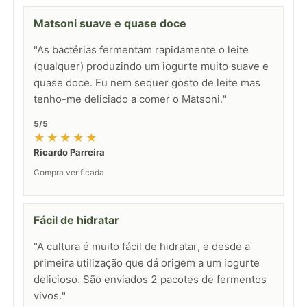
Matsoni suave e quase doce
"As bactérias fermentam rapidamente o leite
(qualquer) produzindo um iogurte muito suave e
quase doce. Eu nem sequer gosto de leite mas
tenho-me deliciado a comer o Matsoni."
5/5
★★★★★
Ricardo Parreira
Compra verificada
Fácil de hidratar
"A cultura é muito fácil de hidratar, e desde a
primeira utilização que dá origem a um iogurte
delicioso. São enviados 2 pacotes de fermentos
vivos."