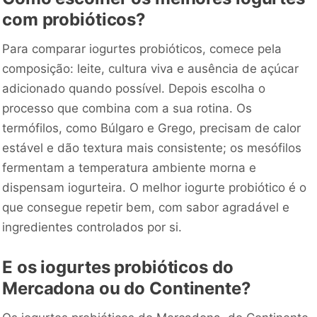
com probióticos?
Para comparar iogurtes probióticos, comece pela
composição: leite, cultura viva e ausência de açúcar
adicionado quando possível. Depois escolha o
processo que combina com a sua rotina. Os
termófilos, como Búlgaro e Grego, precisam de calor
estável e dão textura mais consistente; os mesófilos
fermentam a temperatura ambiente morna e
dispensam iogurteira. O melhor iogurte probiótico é o
que consegue repetir bem, com sabor agradável e
ingredientes controlados por si.
E os iogurtes probióticos do
Mercadona ou do Continente?