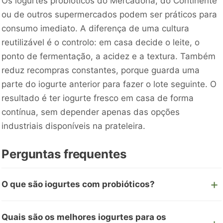
Os iogurtes probióticos do Mercadona, do Continente
ou de outros supermercados podem ser práticos para
consumo imediato. A diferença de uma cultura
reutilizável é o controlo: em casa decide o leite, o
ponto de fermentação, a acidez e a textura. Também
reduz recompras constantes, porque guarda uma
parte do iogurte anterior para fazer o lote seguinte. O
resultado é ter iogurte fresco em casa de forma
contínua, sem depender apenas das opções
industriais disponíveis na prateleira.
Perguntas frequentes
O que são iogurtes com probióticos?
Quais são os melhores iogurtes para os