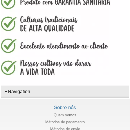
Navigation
Sobre nós
Quem somos
Métodos de pagamento
Métodos de envio