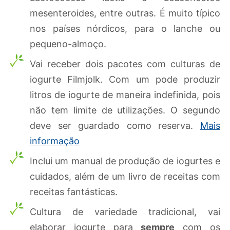
mesenteroides, entre outras. É muito típico
nos países nórdicos, para o lanche ou
pequeno-almoço.
Vai receber dois pacotes com culturas de
iogurte Filmjolk. Com um pode produzir
litros de iogurte de maneira indefinida, pois
não tem limite de utilizações. O segundo
deve ser guardado como reserva.
Mais
informação
Inclui um manual de produção de iogurtes e
cuidados, além de um livro de receitas com
receitas fantásticas.
Cultura de variedade tradicional, vai
elaborar iogurte para
sempre
com os