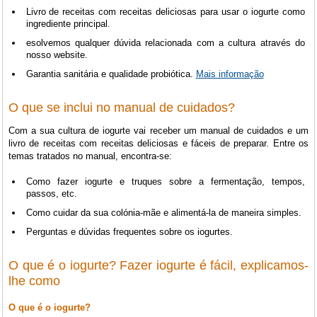
Livro de receitas com receitas deliciosas para usar o iogurte como
ingrediente principal.
esolvemos qualquer dúvida relacionada com a cultura através do
nosso website.
Garantia sanitária e qualidade probiótica.
Mais informação
O que se inclui no manual de cuidados?
Com a sua cultura de iogurte vai receber um manual de cuidados e um
livro de receitas com receitas deliciosas e fáceis de preparar. Entre os
temas tratados no manual, encontra-se:
Como fazer iogurte e truques sobre a fermentação, tempos,
passos, etc.
Como cuidar da sua colónia-mãe e alimentá-la de maneira simples.
Perguntas e dúvidas frequentes sobre os iogurtes.
O que é o iogurte? Fazer iogurte é fácil, explicamos-
lhe como
O que é o iogurte?