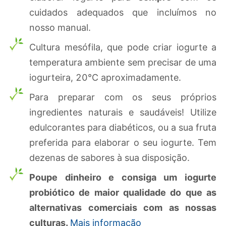
cuidados adequados que incluímos no
nosso manual.
Cultura mesófila, que pode criar iogurte a
temperatura ambiente sem precisar de uma
iogurteira, 20°C aproximadamente.
Para preparar com os seus próprios
ingredientes naturais e saudáveis! Utilize
edulcorantes para diabéticos, ou a sua fruta
preferida para elaborar o seu iogurte. Tem
dezenas de sabores à sua disposição.
Poupe dinheiro e consiga um iogurte
probiótico de maior qualidade do que as
alternativas comerciais com as nossas
culturas.
Mais informação