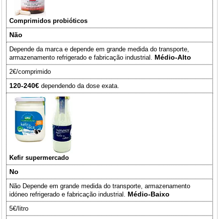
Comprimidos probióticos
Não
Depende da marca e depende em grande medida do transporte,
Médio-Alto
armazenamento refrigerado e fabricação industrial.
2€/comprimido
120-240€
dependendo da dose exata.
Kefir supermercado
No
Não Depende em grande medida do transporte, armazenamento
Médio-Baixo
idóneo refrigerado e fabricação industrial.
5€/litro