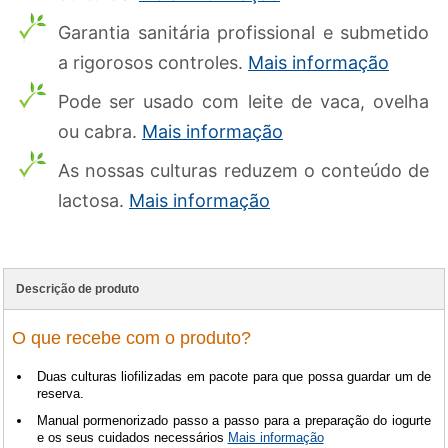
Garantia sanitária profissional e submetido
a rigorosos controles.
Mais informação
Pode ser usado com leite de vaca, ovelha
ou cabra.
Mais informação
As nossas culturas reduzem o conteúdo de
lactosa.
Mais informação
Descrição de produto
O que recebe com o produto?
Duas culturas liofilizadas em pacote para que possa guardar um de
reserva.
Manual pormenorizado passo a passo para a preparação do iogurte
e os seus cuidados necessários
Mais informação